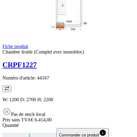
Fiche produit
Chambre froide (Complet avec monobloc)
CRPF1227
Numéro d'article:
44167
W: 1200 D: 2700 H: 2200
Pas de stock local
Prix sans TVA
€ 6.414,00
Quantité
Commander ce produit