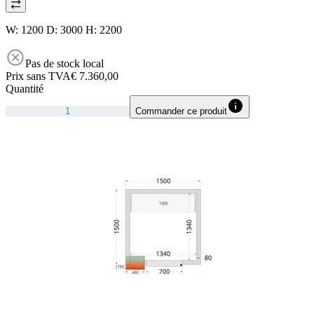
W: 1200 D: 3000 H: 2200
Pas de stock local
Prix sans TVA
€ 7.360,00
Quantité
Commander ce produit