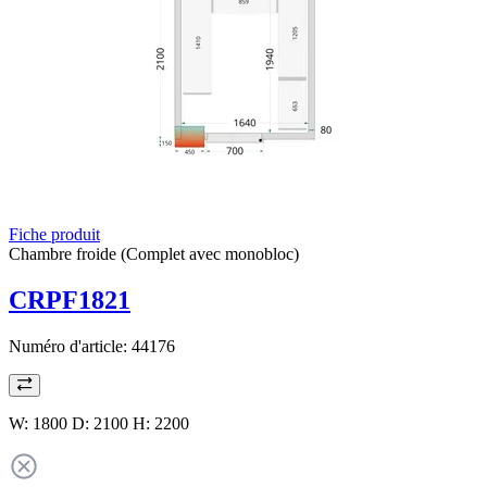
Fiche produit
Chambre froide (Complet avec monobloc)
CRPF1821
Numéro d'article:
44176
W: 1800 D: 2100 H: 2200