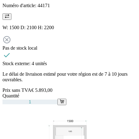
Numéro d'article:
44171
W: 1500 D: 2100 H: 2200
Pas de stock local
Stock externe:
4 unités
Le délai de livraison estimé pour votre région est de 7 à 10 jours
ouvrables.
Prix sans TVA
€ 5.893,00
Quantité