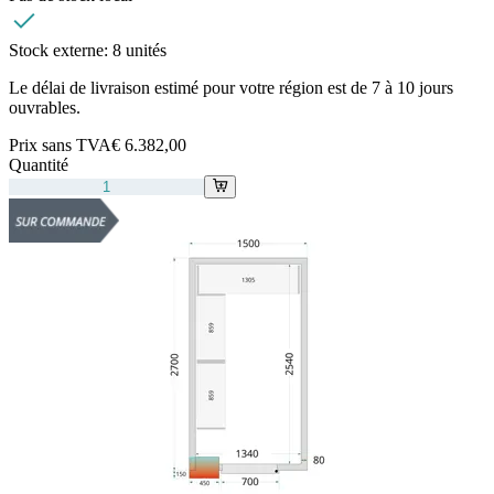
Stock externe:
8 unités
Le délai de livraison estimé pour votre région est de 7 à 10 jours
ouvrables.
Prix sans TVA
€ 6.382,00
Quantité