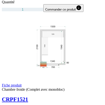
Quantité
Commander ce produit
Fiche produit
Chambre froide (Complet avec monobloc)
CRPF1521