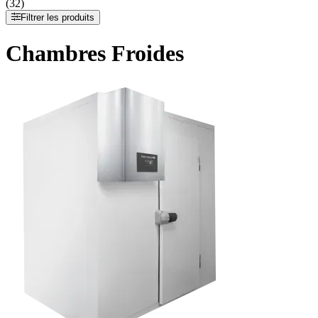
(32)
Filtrer les produits
Chambres Froides