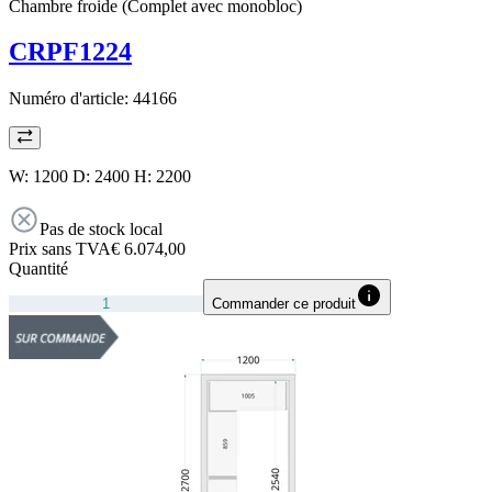
Chambre froide (Complet avec monobloc)
CRPF1224
Numéro d'article:
44166
W: 1200 D: 2400 H: 2200
Pas de stock local
Prix sans TVA
€ 6.074,00
Quantité
Commander ce produit