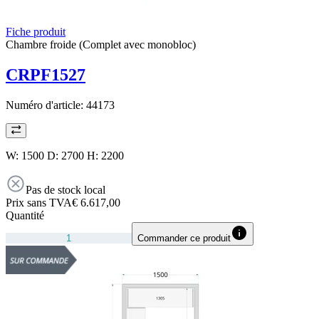
Fiche produit
Chambre froide (Complet avec monobloc)
CRPF1527
Numéro d'article:
44173
W: 1500 D: 2700 H: 2200
Pas de stock local
Prix sans TVA
€ 6.617,00
Quantité
Commander ce produit