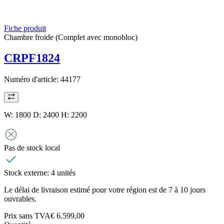
Fiche produit
Chambre froide (Complet avec monobloc)
CRPF1824
Numéro d'article:
44177
W: 1800 D: 2400 H: 2200
Pas de stock local
Stock externe:
4 unités
Le délai de livraison estimé pour votre région est de 7 à 10 jours
ouvrables.
Prix sans TVA
€ 6.599,00