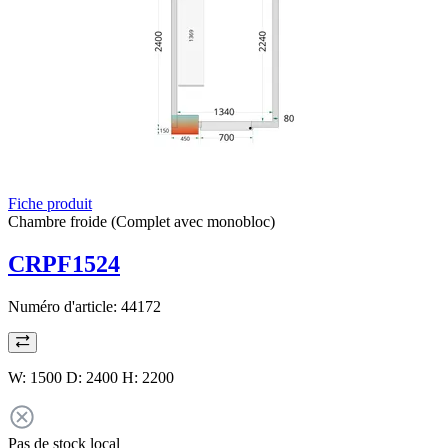
Fiche produit
Chambre froide (Complet avec monobloc)
CRPF1524
Numéro d'article:
44172
W: 1500 D: 2400 H: 2200
Pas de stock local