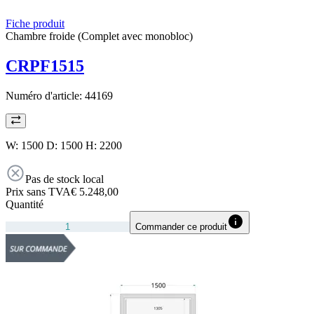
Fiche produit
Chambre froide (Complet avec monobloc)
CRPF1515
Numéro d'article:
44169
W: 1500 D: 1500 H: 2200
Pas de stock local
Prix sans TVA
€ 5.248,00
Quantité
Commander ce produit