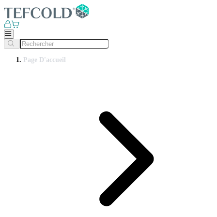
Page D'accueil