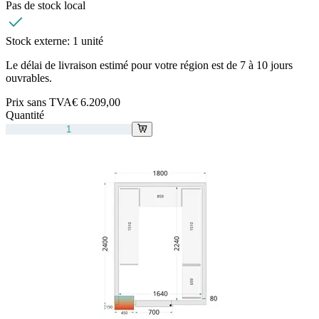
Pas de stock local
Stock externe:
1 unité
Le délai de livraison estimé pour votre région est de 7 à 10 jours
ouvrables.
Prix sans TVA
€ 6.209,00
Quantité