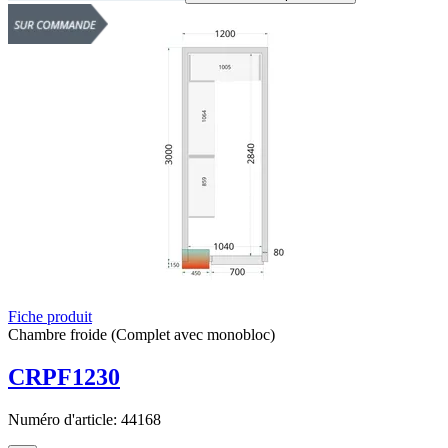
Fiche produit
Chambre froide (Complet avec monobloc)
CRPF1230
Numéro d'article:
44168