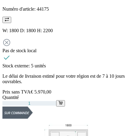
Numéro d'article:
44175
W: 1800 D: 1800 H: 2200
Pas de stock local
Stock externe:
5 unités
Le délai de livraison estimé pour votre région est de 7 à 10 jours
ouvrables.
Prix sans TVA
€ 5.970,00
Quantité