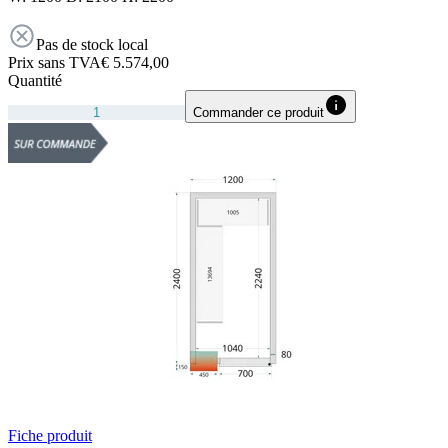
Pas de stock local
Prix sans TVA
€ 5.574,00
Quantité
Commander ce produit
Fiche produit