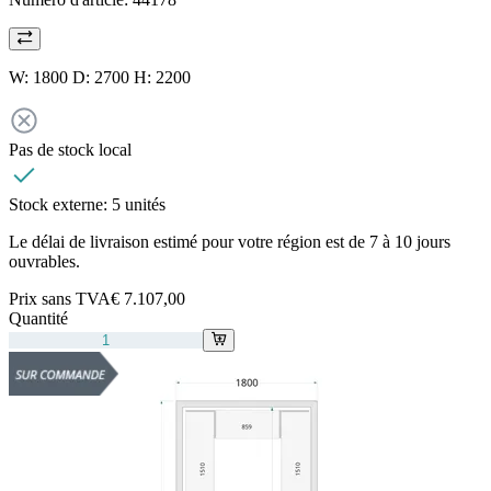
W: 1800 D: 2700 H: 2200
Pas de stock local
Stock externe:
5 unités
Le délai de livraison estimé pour votre région est de 7 à 10 jours
ouvrables.
Prix sans TVA
€ 7.107,00
Quantité