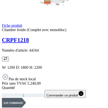
Fiche produit
Chambre froide (Complet avec monobloc)
CRPF1218
Numéro d'article:
44164
W: 1200 D: 1800 H: 2200
Pas de stock local
Prix sans TVA
€ 5.240,00
Quantité
Commander ce produit