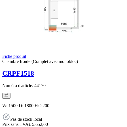
Fiche produit
Chambre froide (Complet avec monobloc)
CRPF1518
Numéro d'article:
44170
W: 1500 D: 1800 H: 2200
Pas de stock local
Prix sans TVA
€ 5.652,00