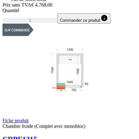
Prix sans TVA
€ 4.768,00
Quantité
Commander ce produit
Fiche produit
Chambre froide (Complet avec monobloc)