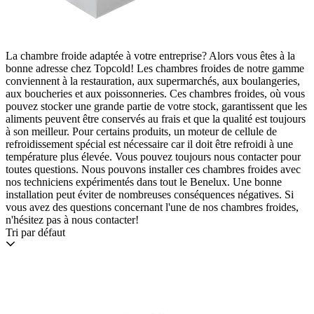
La chambre froide adaptée à votre entreprise? Alors vous êtes à la
bonne adresse chez Topcold! Les chambres froides de notre gamme
conviennent à la restauration, aux supermarchés, aux boulangeries,
aux boucheries et aux poissonneries. Ces chambres froides, où vous
pouvez stocker une grande partie de votre stock, garantissent que les
aliments peuvent être conservés au frais et que la qualité est toujours
à son meilleur. Pour certains produits, un moteur de cellule de
refroidissement spécial est nécessaire car il doit être refroidi à une
température plus élevée. Vous pouvez toujours nous contacter pour
toutes questions. Nous pouvons installer ces chambres froides avec
nos techniciens expérimentés dans tout le Benelux. Une bonne
installation peut éviter de nombreuses conséquences négatives. Si
vous avez des questions concernant l'une de nos chambres froides,
n'hésitez pas à nous contacter!
Tri par défaut