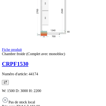
Fiche produit
Chambre froide (Complet avec monobloc)
CRPF1530
Numéro d'article:
44174
W: 1500 D: 3000 H: 2200
Pas de stock local