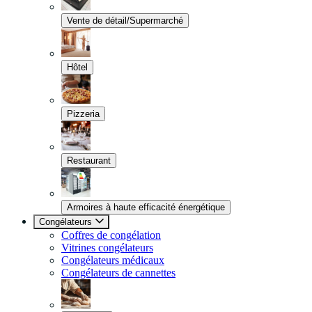
Vente de détail/Supermarché
Hôtel
Pizzeria
Restaurant
Armoires à haute efficacité énergétique
Congélateurs
Coffres de congélation
Vitrines congélateurs
Congélateurs médicaux
Congélateurs de cannettes