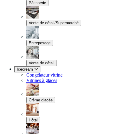
Pâtisserie
Vente de détail/Supermarché
Entreposage
Vente de détail
Icecream
Congélateur vitrine
Vitrines à glaces
Crème glacée
Hôtel