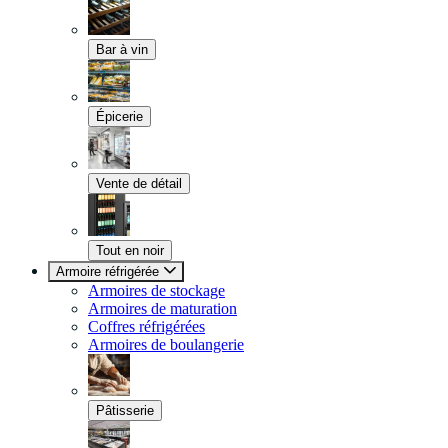
Bar à vin
Épicerie
Vente de détail
Tout en noir
Armoire réfrigérée
Armoires de stockage
Armoires de maturation
Coffres réfrigérées
Armoires de boulangerie
Pâtisserie