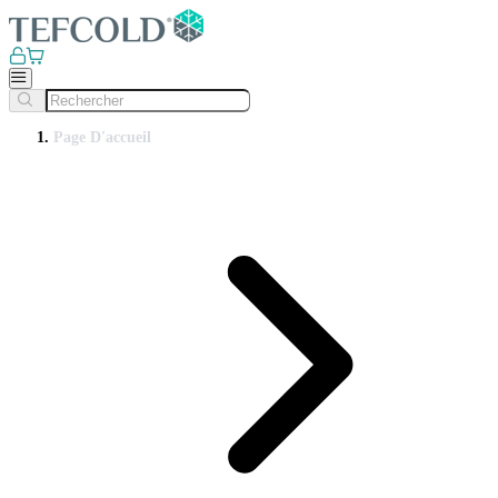
Page D'accueil