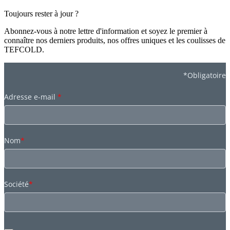
Toujours rester à jour ?
Abonnez-vous à notre lettre d'information et soyez le premier à
connaître nos derniers produits, nos offres uniques et les coulisses de
TEFCOLD.
*Obligatoire
Adresse e-mail
*
Nom
*
Société
*