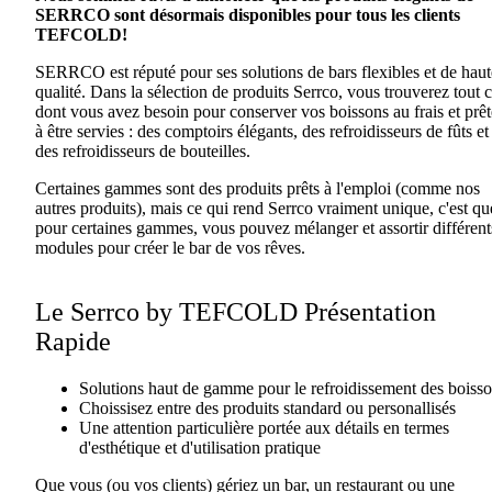
SERRCO sont désormais disponibles pour tous les clients
TEFCOLD!
SERRCO est réputé pour ses solutions de bars flexibles et de haut
qualité. Dans la sélection de produits Serrco, vous trouverez tout 
dont vous avez besoin pour conserver vos boissons au frais et prêt
à être servies : des comptoirs élégants, des refroidisseurs de fûts et
des refroidisseurs de bouteilles.
Certaines gammes sont des produits prêts à l'emploi (comme nos
autres produits), mais ce qui rend Serrco vraiment unique, c'est qu
pour certaines gammes, vous pouvez mélanger et assortir différent
modules pour créer le bar de vos rêves.
Le Serrco by TEFCOLD Présentation
Rapide
Solutions haut de gamme pour le refroidissement des boiss
Choissisez entre des produits standard ou personallisés
Une attention particulière portée aux détails en termes
d'esthétique et d'utilisation pratique
Que vous (ou vos clients) gériez un bar, un restaurant ou une