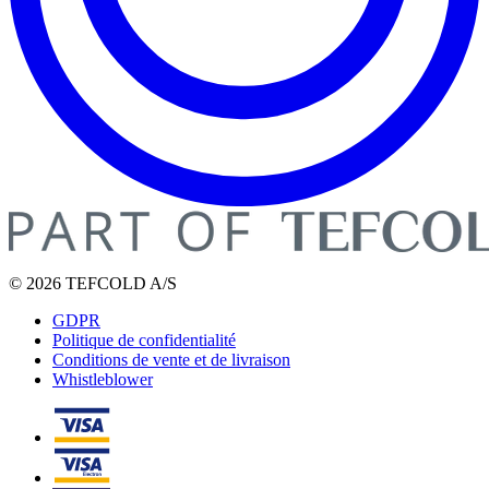
© 2026 TEFCOLD A/S
GDPR
Politique de confidentialité
Conditions de vente et de livraison
Whistleblower