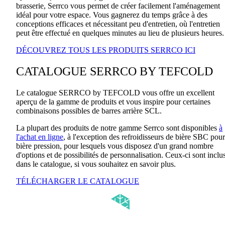
brasserie, Serrco vous permet de créer facilement l'aménagement
idéal pour votre espace. Vous gagnerez du temps grâce à des
conceptions efficaces et nécessitant peu d'entretien, où l'entretien
peut être effectué en quelques minutes au lieu de plusieurs heures
DÉCOUVREZ TOUS LES PRODUITS SERRCO ICI
CATALOGUE SERRCO BY TEFCOLD
Le catalogue SERRCO by TEFCOLD vous offre un excellent
aperçu de la gamme de produits et vous inspire pour certaines
combinaisons possibles de barres arrière SCL.
La plupart des produits de notre gamme Serrco sont disponibles
à
l'achat en ligne
, à l'exception des refroidisseurs de bière SBC pour
bière pression, pour lesquels vous disposez d'un grand nombre
d'options et de possibilités de personnalisation. Ceux-ci sont inclu
dans le catalogue, si vous souhaitez en savoir plus.
TÉLÉCHARGER LE CATALOGUE