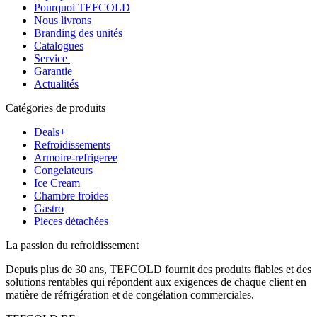
Pourquoi TEFCOLD
Nous livrons
Branding des unités
Catalogues
Service
Garantie
Actualités
Catégories de produits
Deals+
Refroidissements
Armoire-refrigeree
Congelateurs
Ice Cream
Chambre froides
Gastro
Pieces détachées
La passion du refroidissement
Depuis plus de 30 ans, TEFCOLD fournit des produits fiables et des
solutions rentables qui répondent aux exigences de chaque client en
matière de réfrigération et de congélation commerciales.