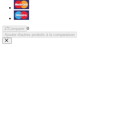
0
Comparer
Ajouter d'autres produits à la comparaison