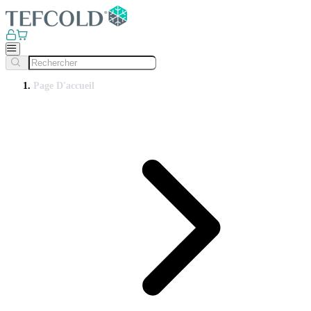
Page D'accueil