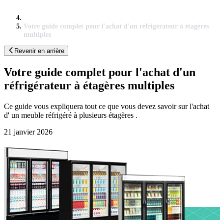
Votre guide complet pour l'achat d'un réfrigérateur à étagères
multiples
Revenir en arrière
Votre guide complet pour l'achat d'un
réfrigérateur à étagères multiples
Ce guide vous expliquera tout ce que vous devez savoir sur l'achat
d' un meuble réfrigéré à plusieurs étagères .
21 janvier 2026