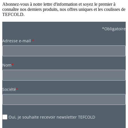
Abonnez-vous à notre lettre d'information et soyez le premier à
connaître nos derniers produits, nos offres uniques et les coulisses de
TEFCOLD.
*Obligatoire
Adresse e-mail
*
Nom
*
Société
*
Oui, je souhaite recevoir newsletter TEFCOLD