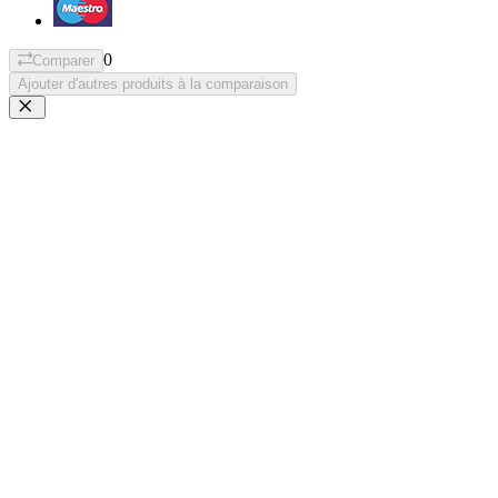
0
Comparer
Ajouter d'autres produits à la comparaison