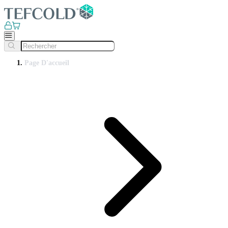
Page D'accueil