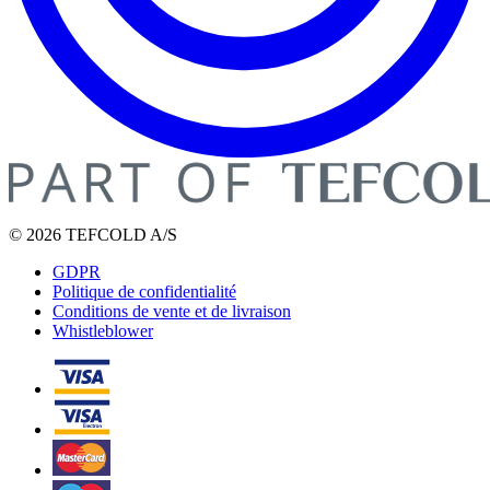
© 2026 TEFCOLD A/S
GDPR
Politique de confidentialité
Conditions de vente et de livraison
Whistleblower