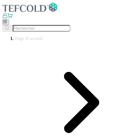
Page D'accueil