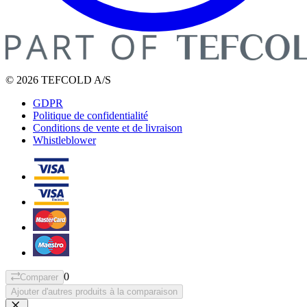
© 2026 TEFCOLD A/S
GDPR
Politique de confidentialité
Conditions de vente et de livraison
Whistleblower
0
Comparer
Ajouter d'autres produits à la comparaison