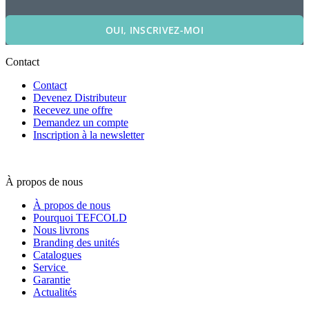
OUI, INSCRIVEZ-MOI
Contact
Contact
Devenez Distributeur
Recevez une offre
Demandez un compte
Inscription à la newsletter
À propos de nous
À propos de nous
Pourquoi TEFCOLD
Nous livrons
Branding des unités
Catalogues
Service
Garantie
Actualités