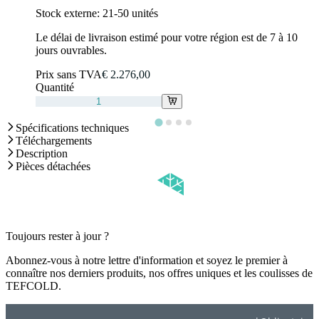
Stock externe:
21-50 unités
Le délai de livraison estimé pour votre région est de 7 à 10
jours ouvrables.
Prix sans TVA
€ 2.276,00
Quantité
Spécifications techniques
Téléchargements
Description
Pièces détachées
Toujours rester à jour ?
Abonnez-vous à notre lettre d'information et soyez le premier à
connaître nos derniers produits, nos offres uniques et les coulisses de
TEFCOLD.