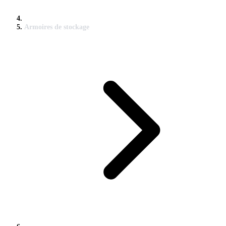
Armoires de stockage