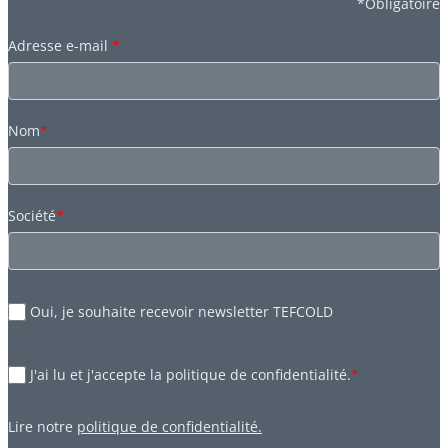
*Obligatoire
Adresse e-mail
*
Nom
*
Société
*
Oui, je souhaite recevoir newsletter TEFCOLD
J'ai lu et j'accepte la politique de confidentialité.
*
Lire notre
politique de confidentialité.