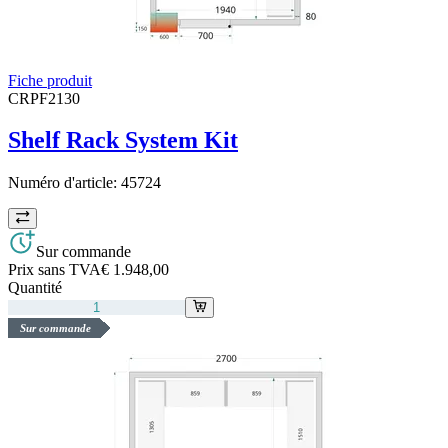
Fiche produit
CRPF2130
Shelf Rack System Kit
Numéro d'article:
45724
Sur commande
Prix sans TVA
€ 1.948,00
Quantité
Sur commande