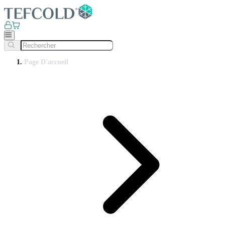
Page D'accueil