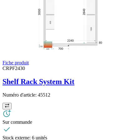
Fiche produit
CRPF2430
Shelf Rack System Kit
Numéro d'article:
45512
Sur commande
Stock externe:
6 unités