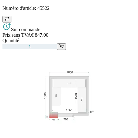
Numéro d'article:
45522
Sur commande
Prix sans TVA
€ 847,00
Quantité