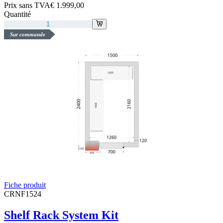
Prix sans TVA
€ 1.999,00
Quantité
Sur commande
Fiche produit
CRNF1524
Shelf Rack System Kit