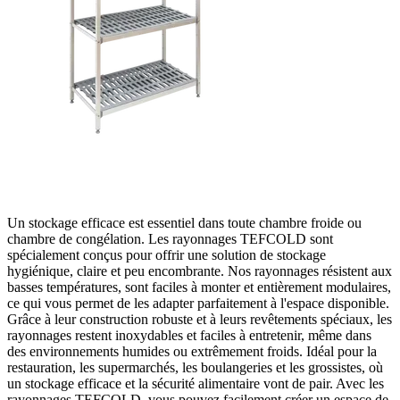
Un stockage efficace est essentiel dans toute chambre froide ou
chambre de congélation. Les rayonnages TEFCOLD sont
spécialement conçus pour offrir une solution de stockage
hygiénique, claire et peu encombrante. Nos rayonnages résistent aux
basses températures, sont faciles à monter et entièrement modulaires,
ce qui vous permet de les adapter parfaitement à l'espace disponible.
Grâce à leur construction robuste et à leurs revêtements spéciaux, les
rayonnages restent inoxydables et faciles à entretenir, même dans
des environnements humides ou extrêmement froids. Idéal pour la
restauration, les supermarchés, les boulangeries et les grossistes, où
un stockage efficace et la sécurité alimentaire vont de pair. Avec les
rayonnages TEFCOLD, vous pouvez facilement créer un espace de