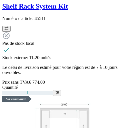
Shelf Rack System Kit
Numéro d'article:
45511
Pas de stock local
Stock externe:
11-20 unités
Le délai de livraison estimé pour votre région est de 7 à 10 jours
ouvrables.
Prix sans TVA
€ 774,00
Quantité
Sur commande