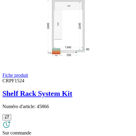
Fiche produit
CRPF1524
Shelf Rack System Kit
Numéro d'article:
45866
Sur commande