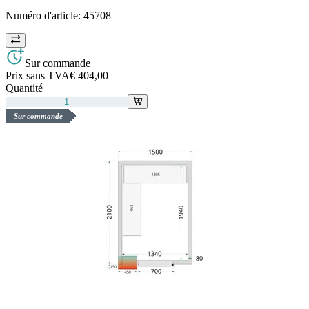
Numéro d'article:
45708
Sur commande
Prix sans TVA
€ 404,00
Quantité
Sur commande