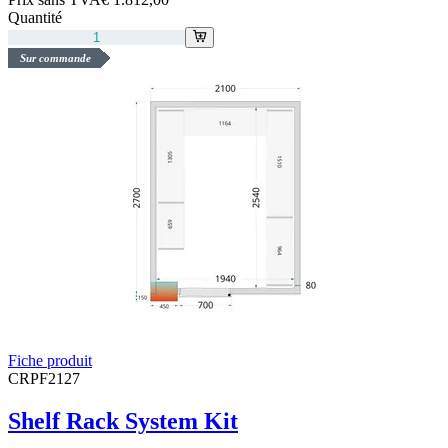
Quantité
Sur commande
Fiche produit
CRPF2127
Shelf Rack System Kit