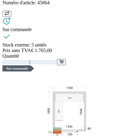
Numéro d'article:
45864
Sur commande
Stock externe:
5 unités
Prix sans TVA
€ 1.765,00
Quantité
Sur commande