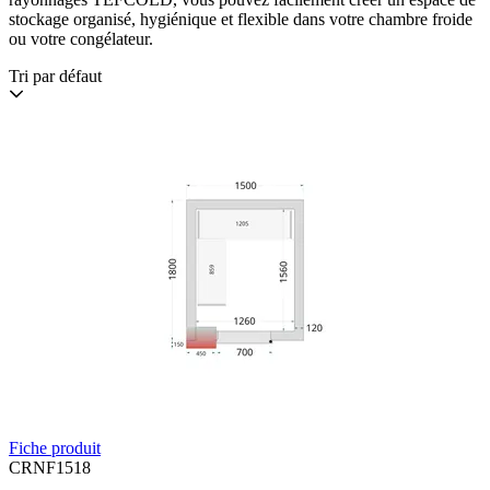
stockage organisé, hygiénique et flexible dans votre chambre froide
ou votre congélateur.
Tri par défaut
Fiche produit
CRNF1518