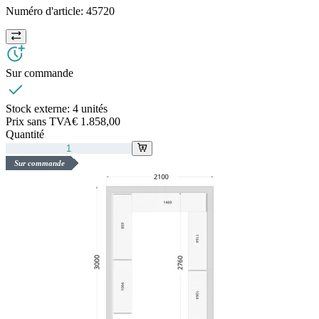
Numéro d'article:
45720
Sur commande
Stock externe:
4 unités
Prix sans TVA
€ 1.858,00
Quantité
Sur commande