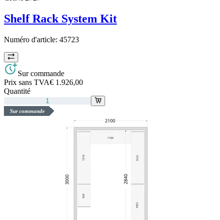
Shelf Rack System Kit
Numéro d'article:
45723
Sur commande
Prix sans TVA
€ 1.926,00
Quantité
Sur commande