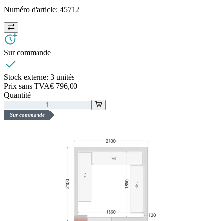
Numéro d'article:
45712
Sur commande
Stock externe:
3 unités
Prix sans TVA
€ 796,00
Quantité
Sur commande