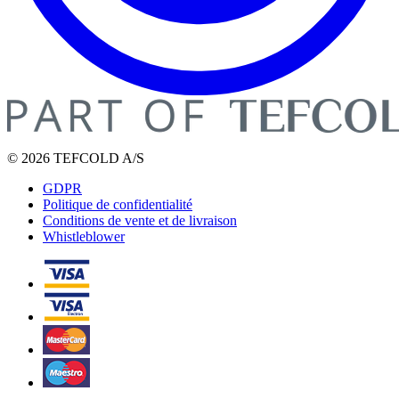
© 2026 TEFCOLD A/S
GDPR
Politique de confidentialité
Conditions de vente et de livraison
Whistleblower