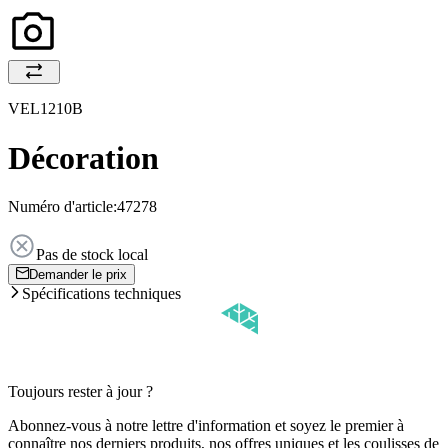
VEL1210B
Décoration
Numéro d'article:
47278
Pas de stock local
Demander le prix
Spécifications techniques
Toujours rester à jour ?
Abonnez-vous à notre lettre d'information et soyez le premier à
connaître nos derniers produits, nos offres uniques et les coulisses de