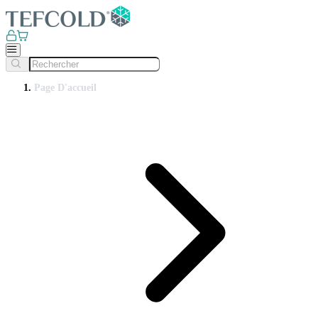
Page D'accueil