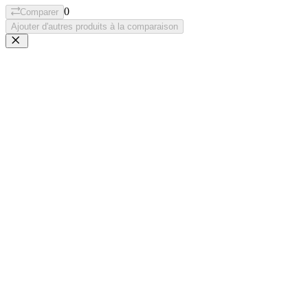
0
Comparer
Ajouter d'autres produits à la comparaison