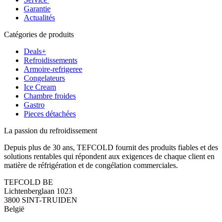
Garantie
Actualités
Catégories de produits
Deals+
Refroidissements
Armoire-refrigeree
Congelateurs
Ice Cream
Chambre froides
Gastro
Pieces détachées
La passion du refroidissement
Depuis plus de 30 ans, TEFCOLD fournit des produits fiables et des
solutions rentables qui répondent aux exigences de chaque client en
matière de réfrigération et de congélation commerciales.
TEFCOLD BE
Lichtenberglaan 1023
3800 SINT-TRUIDEN
België