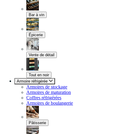
Bar à vin
Épicerie
Vente de détail
Tout en noir
Armoire réfrigérée
Armoires de stockage
Armoires de maturation
Coffres réfrigérées
Armoires de boulangerie
Pâtisserie