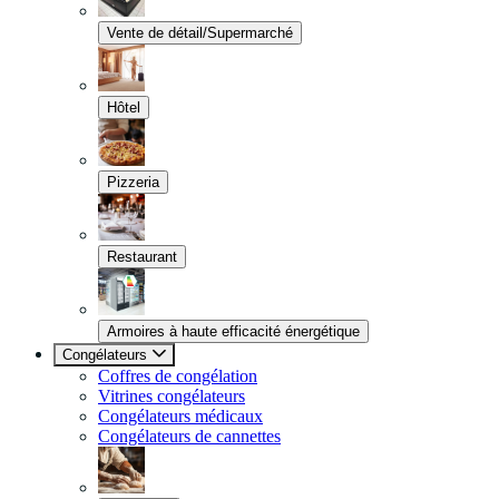
Vente de détail/Supermarché
Hôtel
Pizzeria
Restaurant
Armoires à haute efficacité énergétique
Congélateurs
Coffres de congélation
Vitrines congélateurs
Congélateurs médicaux
Congélateurs de cannettes