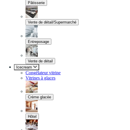
Pâtisserie
Vente de détail/Supermarché
Entreposage
Vente de détail
Icecream
Congélateur vitrine
Vitrines à glaces
Crème glacée
Hôtel