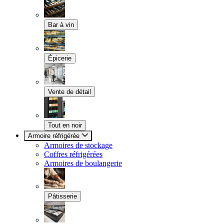
Bar à vin
Épicerie
Vente de détail
Tout en noir
Armoire réfrigérée
Armoires de stockage
Coffres réfrigérées
Armoires de boulangerie
Pâtisserie