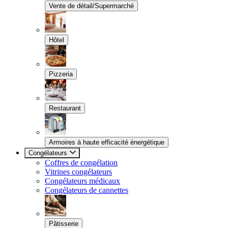
Vente de détail/Supermarché
Hôtel
Pizzeria
Restaurant
Armoires à haute efficacité énergétique
Congélateurs
Coffres de congélation
Vitrines congélateurs
Congélateurs médicaux
Congélateurs de cannettes
Pâtisserie