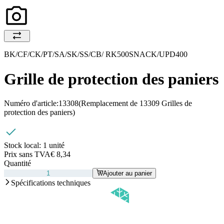
BK/CF/CK/PT/SA/SK/SS/CB/ RK500SNACK/UPD400
Grille de protection des paniers
Numéro d'article:
13308
(Remplacement de 13309 Grilles de
protection des paniers)
Stock local:
1 unité
Prix sans TVA
€ 8,34
Quantité
Ajouter au panier
Spécifications techniques