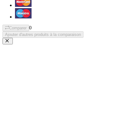
0
Comparer
Ajouter d'autres produits à la comparaison