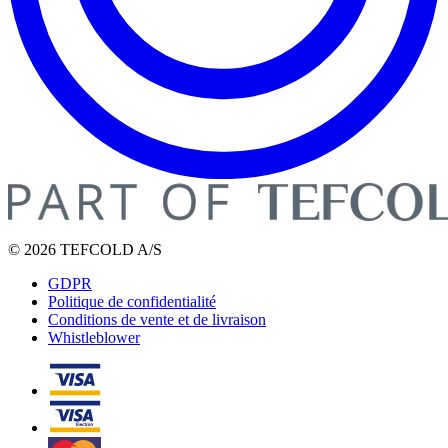
© 2026 TEFCOLD A/S
GDPR
Politique de confidentialité
Conditions de vente et de livraison
Whistleblower