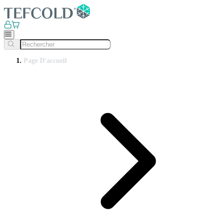
Page D'accueil