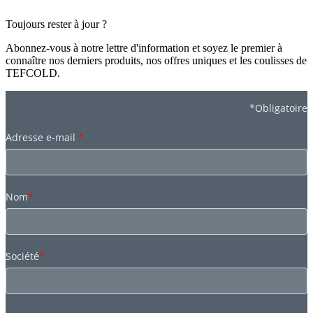
Toujours rester à jour ?
Abonnez-vous à notre lettre d'information et soyez le premier à
connaître nos derniers produits, nos offres uniques et les coulisses de
TEFCOLD.
*Obligatoire
Adresse e-mail
*
Nom
*
Société
*