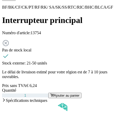
BF/BK/CF/CK/PT/RF/RK/ SA/SK/SS/RTC/RIC/BHC/BLCA/GF
Interrupteur principal
Numéro d'article:
13754
Pas de stock local
Stock externe:
21-50 unités
Le délai de livraison estimé pour votre région est de 7 à 10 jours
ouvrables.
Prix sans TVA
€ 6,24
Quantité
Ajouter au panier
Spécifications techniques