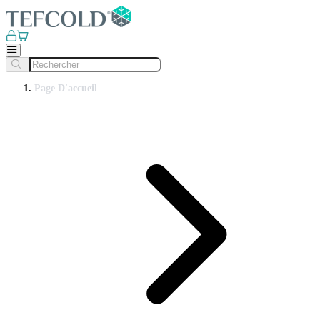
Page D'accueil