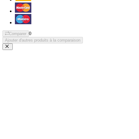
0
Comparer
Ajouter d'autres produits à la comparaison