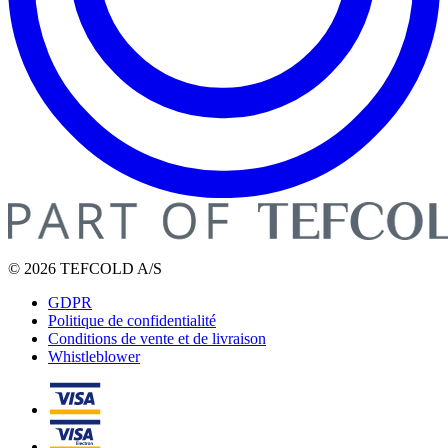
© 2026 TEFCOLD A/S
GDPR
Politique de confidentialité
Conditions de vente et de livraison
Whistleblower