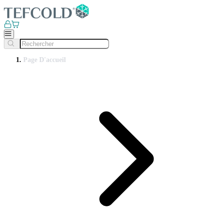
Page D'accueil