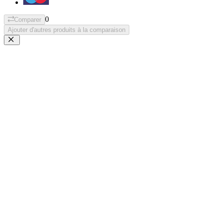
0
Comparer
Ajouter d'autres produits à la comparaison