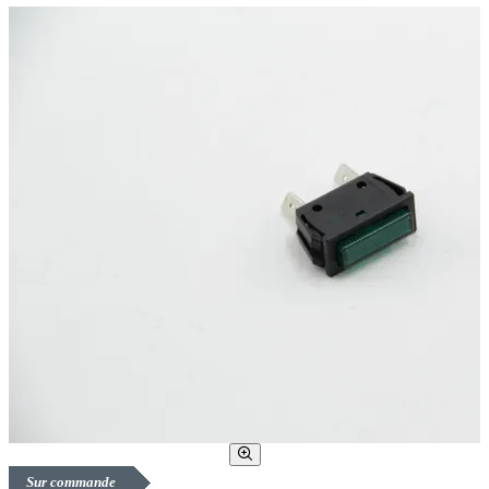
Sur commande