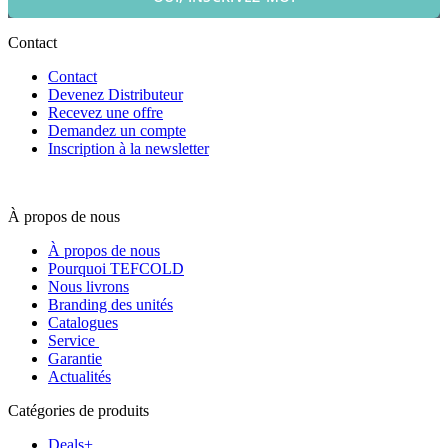
Contact
Contact
Devenez Distributeur
Recevez une offre
Demandez un compte
Inscription à la newsletter
À propos de nous
À propos de nous
Pourquoi TEFCOLD
Nous livrons
Branding des unités
Catalogues
Service
Garantie
Actualités
Catégories de produits
Deals+