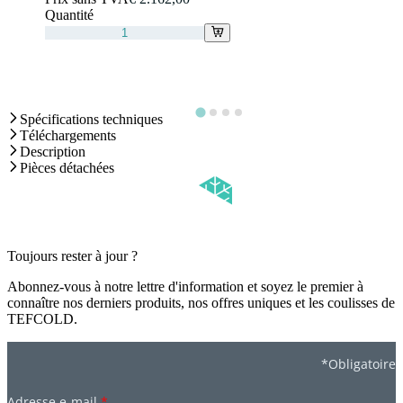
Quantité
Spécifications techniques
Téléchargements
Description
Pièces détachées
Toujours rester à jour ?
Abonnez-vous à notre lettre d'information et soyez le premier à
connaître nos derniers produits, nos offres uniques et les coulisses de
TEFCOLD.
*Obligatoire
Adresse e-mail
*