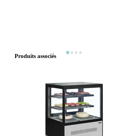
Produits associés