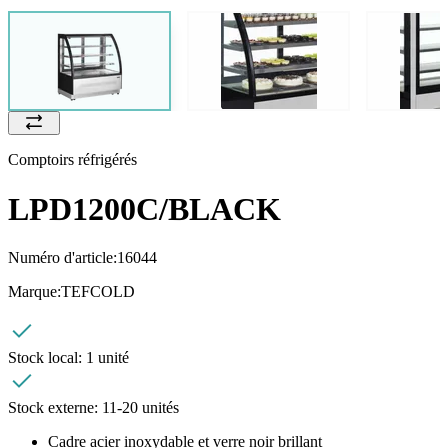
Comptoirs réfrigérés
LPD1200C/BLACK
Numéro d'article:
16044
Marque:
TEFCOLD
Stock local:
1 unité
Stock externe:
11-20 unités
Cadre acier inoxydable et verre noir brillant