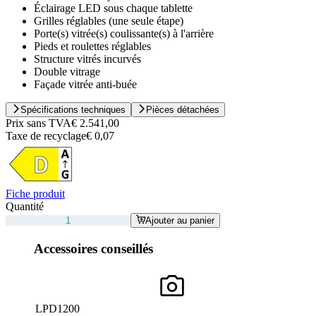
Éclairage LED sous chaque tablette
Grilles réglables (une seule étape)
Porte(s) vitrée(s) coulissante(s) à l'arrière
Pieds et roulettes réglables
Structure vitrés incurvés
Double vitrage
Façade vitrée anti-buée
Spécifications techniques
Pièces détachées
Prix sans TVA
€ 2.541,00
Taxe de recyclage
€ 0,07
Fiche produit
Quantité
Ajouter au panier
Accessoires conseillés
LPD1200