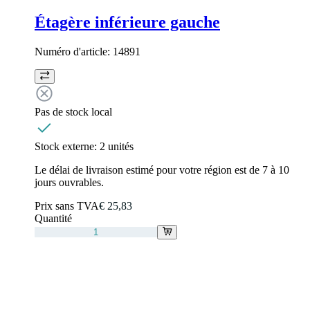
Étagère inférieure gauche
Numéro d'article:
14891
Pas de stock local
Stock externe:
2 unités
Le délai de livraison estimé pour votre région est de 7 à 10
jours ouvrables.
Prix sans TVA
€ 25,83
Quantité