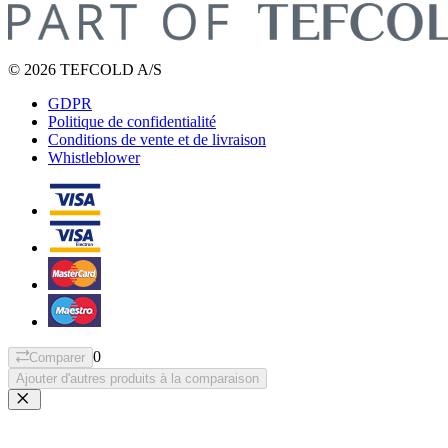
© 2026 TEFCOLD A/S
GDPR
Politique de confidentialité
Conditions de vente et de livraison
Whistleblower
0
Comparer
Ajouter d'autres produits à la comparaison