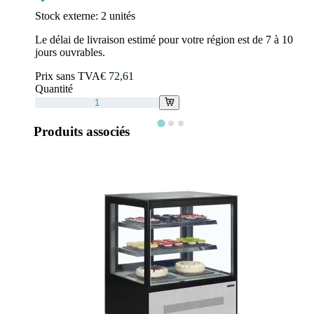
Stock externe:
2 unités
Le délai de livraison estimé pour votre région est de 7 à 10
jours ouvrables.
Prix sans TVA
€ 72,61
Quantité
Produits associés