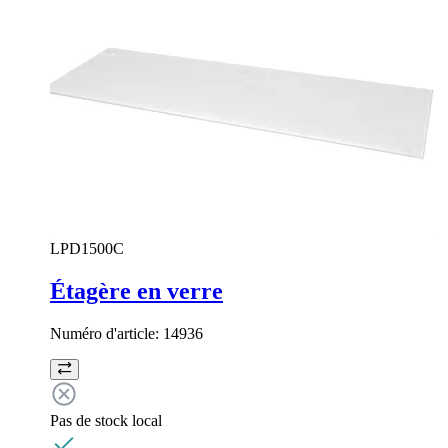
LPD1500C
Étagère en verre
Numéro d'article:
14936
Pas de stock local