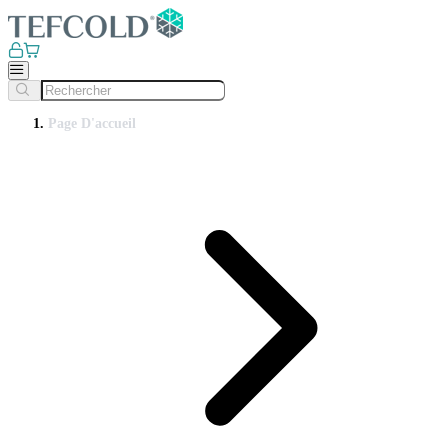
Page D'accueil