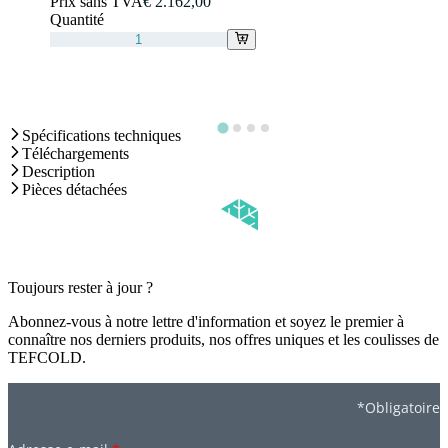
Prix sans TVA
€ 2.162,00
Quantité
Spécifications techniques
Téléchargements
Description
Pièces détachées
Toujours rester à jour ?
Abonnez-vous à notre lettre d'information et soyez le premier à
connaître nos derniers produits, nos offres uniques et les coulisses de
TEFCOLD.
*Obligatoire