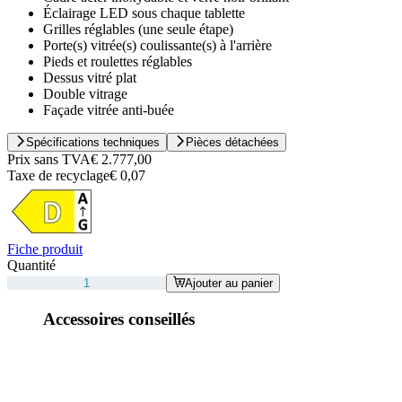
Éclairage LED sous chaque tablette
Grilles réglables (une seule étape)
Porte(s) vitrée(s) coulissante(s) à l'arrière
Pieds et roulettes réglables
Dessus vitré plat
Double vitrage
Façade vitrée anti-buée
Spécifications techniques
Pièces détachées
Prix sans TVA
€ 2.777,00
Taxe de recyclage
€ 0,07
Fiche produit
Quantité
Ajouter au panier
Accessoires conseillés