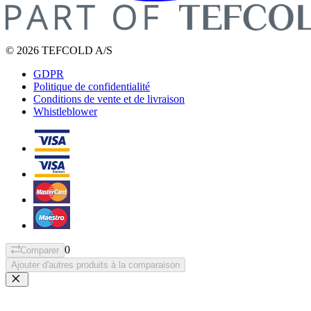
© 2026 TEFCOLD A/S
GDPR
Politique de confidentialité
Conditions de vente et de livraison
Whistleblower
0
Comparer
Ajouter d'autres produits à la comparaison