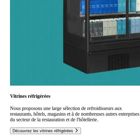
Vitrines réfrigérées
Nous proposons une large sélection de refroidisseurs aux
restaurants, hôtels, magasins et à de nombreuses autres entreprises
du secteur de la restauration et de l'hôtellerie.
Découvrez les vitrines réfrigérées