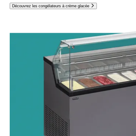
Découvrez les congélateurs à crème glacée