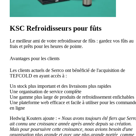
KSC Refroidisseurs pour fûts
Le meilleur ami de votre refroidisseur de fûts : gardez vos fûts au
frais et prêts pour les heures de pointe.
Avantages pour les clients
Les clients actuels de Serrco ont bénéficié de l'acquisition de
TEFCOLD en ayant accès à :
Un stock plus important et des livraisons plus rapides
Une organisation de service complète
Une gamme plus large de produits de refroidissement enfichables
Une plateforme web efficace et facile à utiliser pour les command
en ligne
Hedwig Kouters ajoute : «
Nous avons toujours été fiers que Serr
ait connu une croissance année après année depuis sa création.
Mais pour poursuivre cette croissance, nous avions besoin d'une
organisation plus grande et avec une plus grande portée, comme