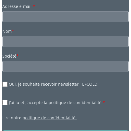
Adresse e-mail
*
Nom
*
Société
*
Oui, je souhaite recevoir newsletter TEFCOLD
J'ai lu et j'accepte la politique de confidentialité.
*
Lire notre
politique de confidentialité.