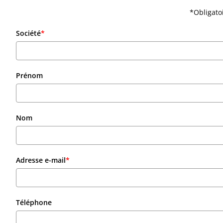
*Obligato
Société
*
Prénom
Nom
Adresse e-mail
*
Téléphone