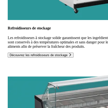
Refroidisseurs de stockage
Les refroidisseurs à stockage solide garantissent que les ingrédient
sont conservés à des températures optimales et sans danger pour l
aliments afin de préserver la fraîcheur des produits.
Découvrez les refroidisseurs de stockage