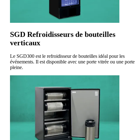
SGD Refroidisseurs de bouteilles
verticaux
Le SGD300 est le refroidisseur de bouteilles idéal pour les
événements. Il est disponible avec une porte vitrée ou une porte
pleine.