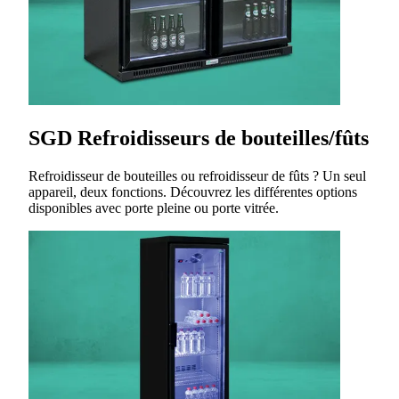
SGD Refroidisseurs de bouteilles/fûts
Refroidisseur de bouteilles ou refroidisseur de fûts ? Un seul
appareil, deux fonctions. Découvrez les différentes options
disponibles avec porte pleine ou porte vitrée.