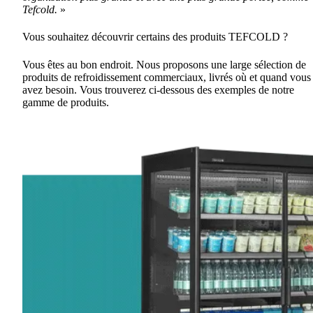
Tefcold.
»
Vous souhaitez découvrir certains des produits TEFCOLD ?
Vous êtes au bon endroit. Nous proposons une large sélection de
produits de refroidissement commerciaux, livrés où et quand vous
avez besoin. Vous trouverez ci-dessous des exemples de notre
gamme de produits.