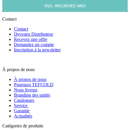
OUI, INSCRIVEZ-MOI
Contact
Contact
Devenez Distributeur
Recevez une offre
Demandez un compte
Inscription à la newsletter
À propos de nous
À propos de nous
Pourquoi TEFCOLD
Nous livrons
Branding des unités
Catalogues
Service
Garantie
Actualités
Catégories de produits