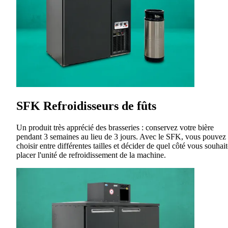
SFK Refroidisseurs de fûts
Un produit très apprécié des brasseries : conservez votre bière
pendant 3 semaines au lieu de 3 jours. Avec le SFK, vous pouvez
choisir entre différentes tailles et décider de quel côté vous souhai
placer l'unité de refroidissement de la machine.