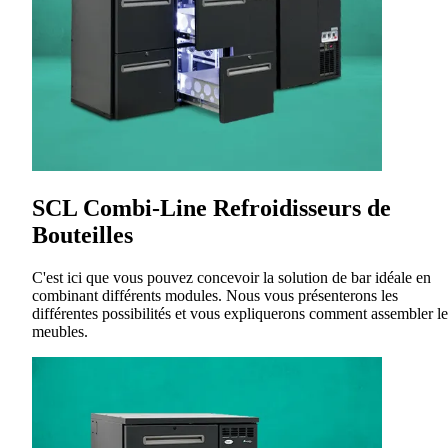
SCL Combi-Line Refroidisseurs de
Bouteilles
C'est ici que vous pouvez concevoir la solution de bar idéale en
combinant différents modules. Nous vous présenterons les
différentes possibilités et vous expliquerons comment assembler le
meubles.