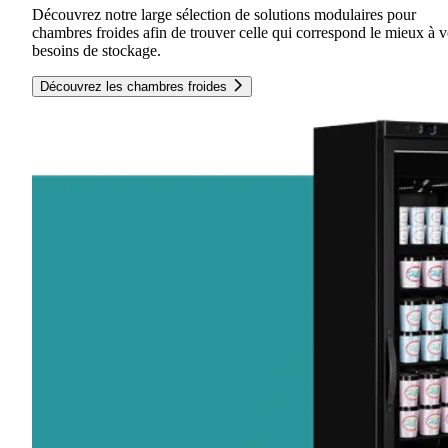
Découvrez notre large sélection de solutions modulaires pour
chambres froides afin de trouver celle qui correspond le mieux à 
besoins de stockage.
Découvrez les chambres froides