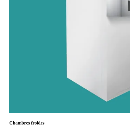
Chambres froides