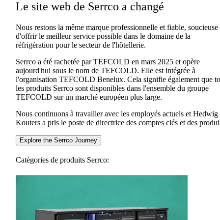
Le site web de Serrco a changé
Nous restons la même marque professionnelle et fiable, soucieuse
d'offrir le meilleur service possible dans le domaine de la
réfrigération pour le secteur de l'hôtellerie.
Serrco a été rachetée par TEFCOLD en mars 2025 et opère
aujourd'hui sous le nom de TEFCOLD. Elle est intégrée à
l'organisation TEFCOLD Benelux. Cela signifie également que t
les produits Serrco sont disponibles dans l'ensemble du groupe
TEFCOLD sur un marché européen plus large.
Nous continuons à travailler avec les employés actuels et Hedwig
Kouters a pris le poste de directrice des comptes clés et des produi
Explore the Serrco Journey
Catégories de produits Serrco: