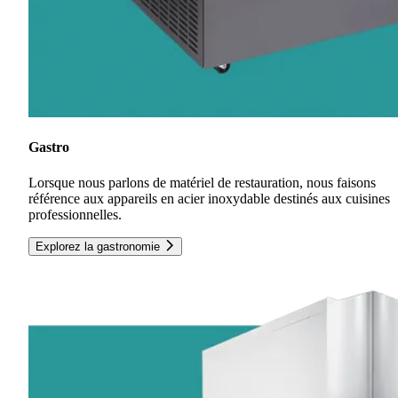
Gastro
Lorsque nous parlons de matériel de restauration, nous faisons
référence aux appareils en acier inoxydable destinés aux cuisines
professionnelles.
Explorez la gastronomie