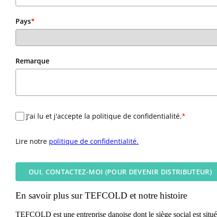
Pays
*
Remarque
J'ai lu et j'accepte la politique de confidentialité.
*
Lire notre
politique de confidentialité.
OUI, CONTACTEZ-MOI (POUR DEVENIR DISTRIBUTEUR)
En savoir plus sur TEFCOLD et notre histoire
TEFCOLD est une entreprise danoise dont le siège social est situé