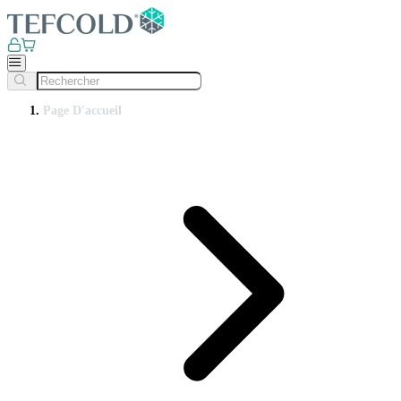
Page D'accueil