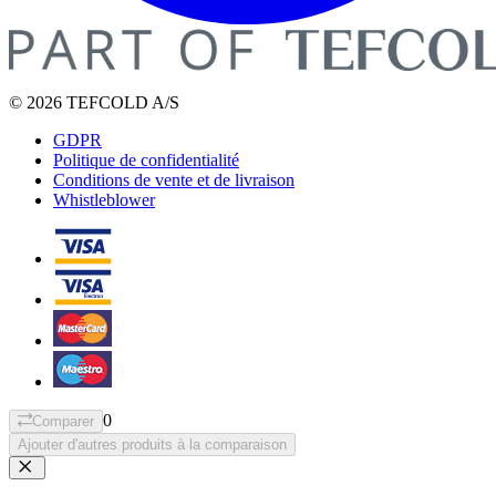
© 2026 TEFCOLD A/S
GDPR
Politique de confidentialité
Conditions de vente et de livraison
Whistleblower
0
Comparer
Ajouter d'autres produits à la comparaison