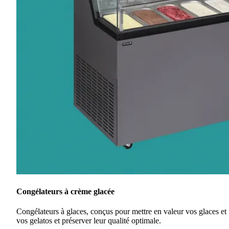
Congélateurs à crème glacée
Congélateurs à glaces, conçus pour mettre en valeur vos glaces et
vos gelatos et préserver leur qualité optimale.