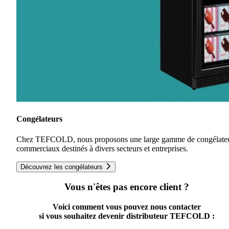
Congélateurs
Chez TEFCOLD, nous proposons une large gamme de congélate
commerciaux destinés à divers secteurs et entreprises.
Découvrez les congélateurs
Vous n'êtes pas encore client ?
Voici comment vous pouvez nous contacter
si vous souhaitez devenir distributeur TEFCOLD :