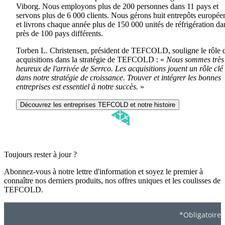
Viborg. Nous employons plus de 200 personnes dans 11 pays et
servons plus de 6 000 clients. Nous gérons huit entrepôts europée
et livrons chaque année plus de 150 000 unités de réfrigération da
près de 100 pays différents.
Torben L. Christensen, président de TEFCOLD, souligne le rôle 
acquisitions dans la stratégie de TEFCOLD : «
Nous sommes très
heureux de l'arrivée de Serrco. Les acquisitions jouent un rôle clé
dans notre stratégie de croissance. Trouver et intégrer les bonnes
entreprises est essentiel à notre succès.
»
Découvrez les entreprises TEFCOLD et notre histoire
Toujours rester à jour ?
Abonnez-vous à notre lettre d'information et soyez le premier à
connaître nos derniers produits, nos offres uniques et les coulisses de
TEFCOLD.
*Obligatoire