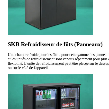
SKB Refroidisseur de fûts (Panneaux)
Une chambre froide pour les fûts - pour cette gamme, les panneau
et les unités de refroidissement sont vendus séparément pour plus 
flexibilité. L'unité de refroidissement peut être placée sur le dessus
ou sur le côté de l'appareil.