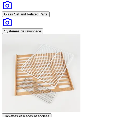
Glass Set and Related Parts
Systèmes de rayonnage
Tablettes et pièces associées