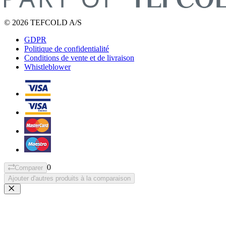
© 2026 TEFCOLD A/S
GDPR
Politique de confidentialité
Conditions de vente et de livraison
Whistleblower
0
Comparer
Ajouter d'autres produits à la comparaison