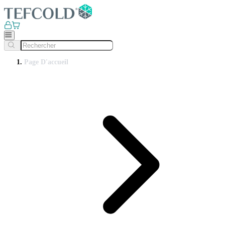
Page D'accueil