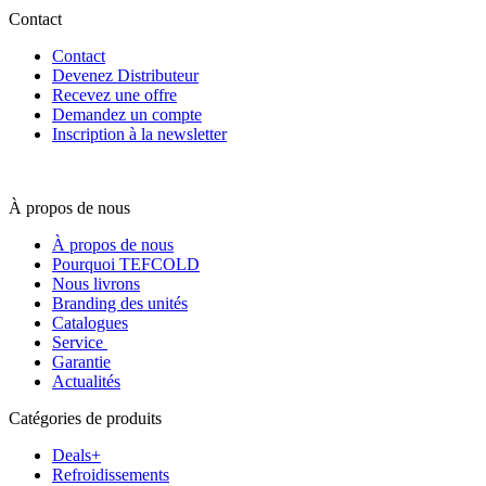
Contact
Contact
Devenez Distributeur
Recevez une offre
Demandez un compte
Inscription à la newsletter
À propos de nous
À propos de nous
Pourquoi TEFCOLD
Nous livrons
Branding des unités
Catalogues
Service
Garantie
Actualités
Catégories de produits
Deals+
Refroidissements