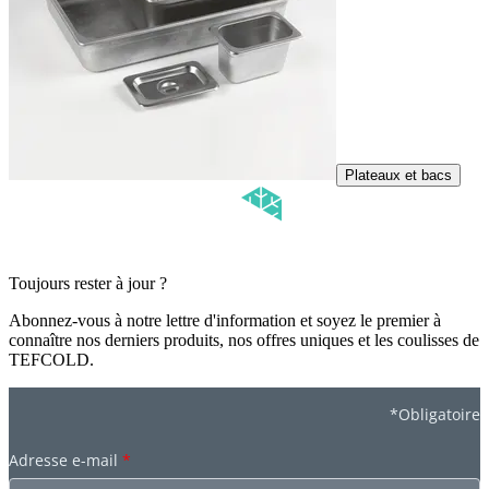
Plateaux et bacs
Toujours rester à jour ?
Abonnez-vous à notre lettre d'information et soyez le premier à
connaître nos derniers produits, nos offres uniques et les coulisses de
TEFCOLD.
*Obligatoire
Adresse e-mail
*