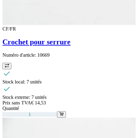
CF/FR
Crochet pour serrure
Numéro d'article:
10669
Stock local:
7 unités
Stock externe:
7 unités
Prix sans TVA
€ 14,53
Quantité