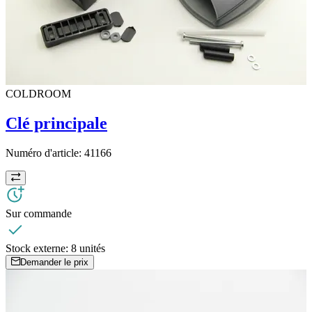
COLDROOM
Clé principale
Numéro d'article:
41166
Sur commande
Stock externe:
8 unités
Demander le prix