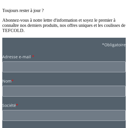
Toujours rester à jour ?
Abonnez-vous à notre lettre d'information et soyez le premier à
connaître nos derniers produits, nos offres uniques et les coulisses de
TEFCOLD.
*Obligatoire
Adresse e-mail
*
Nom
*
Société
*