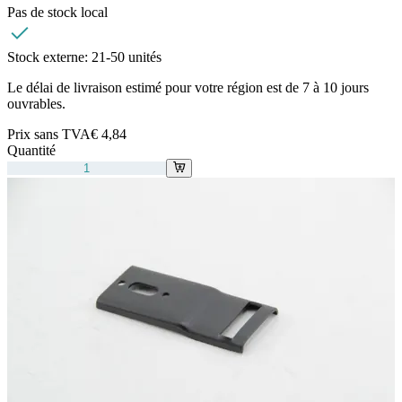
Pas de stock local
Stock externe:
21-50 unités
Le délai de livraison estimé pour votre région est de 7 à 10 jours
ouvrables.
Prix sans TVA
€ 4,84
Quantité