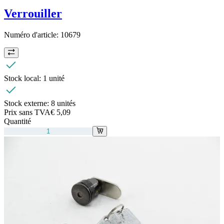
Verrouiller
Numéro d'article:
10679
Stock local:
1 unité
Stock externe:
8 unités
Prix sans TVA
€ 5,09
Quantité