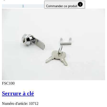
Commander ce produit
FSC100
Serrure à clé
Numéro d'article:
10712