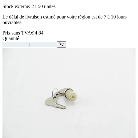
Stock externe:
21-50 unités
Le délai de livraison estimé pour votre région est de 7 à 10 jours
ouvrables.
Prix sans TVA
€ 4,84
Quantité