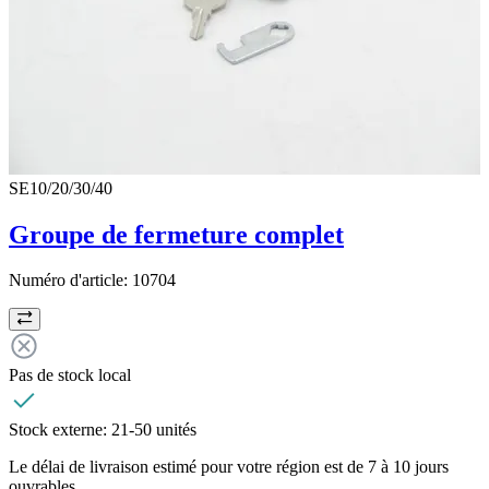
SE10/20/30/40
Groupe de fermeture complet
Numéro d'article:
10704
Pas de stock local
Stock externe:
21-50 unités
Le délai de livraison estimé pour votre région est de 7 à 10 jours
ouvrables.