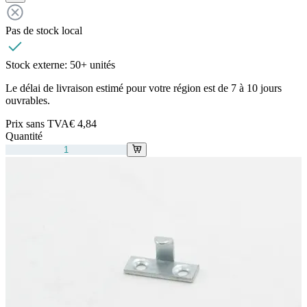
Pas de stock local
Stock externe:
50+ unités
Le délai de livraison estimé pour votre région est de 7 à 10 jours
ouvrables.
Prix sans TVA
€ 4,84
Quantité