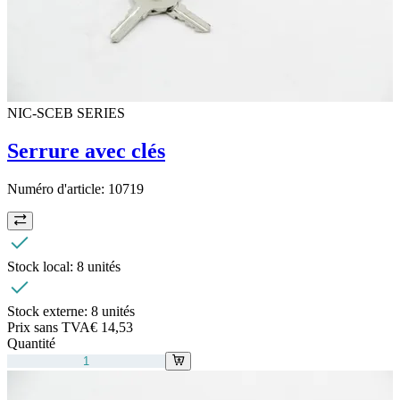
NIC-SCEB SERIES
Serrure avec clés
Numéro d'article:
10719
Stock local:
8 unités
Stock externe:
8 unités
Prix sans TVA
€ 14,53
Quantité