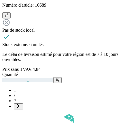
Numéro d'article:
10689
Pas de stock local
Stock externe:
6 unités
Le délai de livraison estimé pour votre région est de 7 à 10 jours
ouvrables.
Prix sans TVA
€ 4,84
Quantité
1
/
7