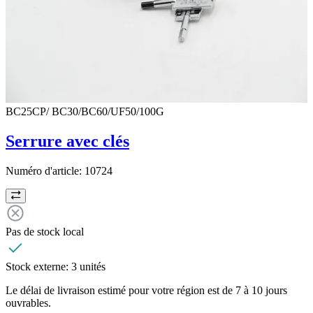
BC25CP/ BC30/BC60/UF50/100G
Serrure avec clés
Numéro d'article:
10724
Pas de stock local
Stock externe:
3 unités
Le délai de livraison estimé pour votre région est de 7 à 10 jours
ouvrables.