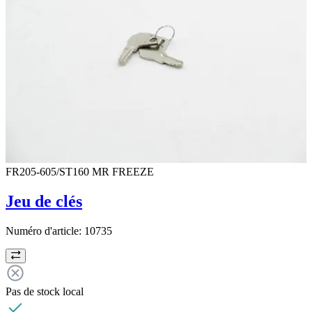
FR205-605/ST160 MR FREEZE
Jeu de clés
Numéro d'article:
10735
Pas de stock local