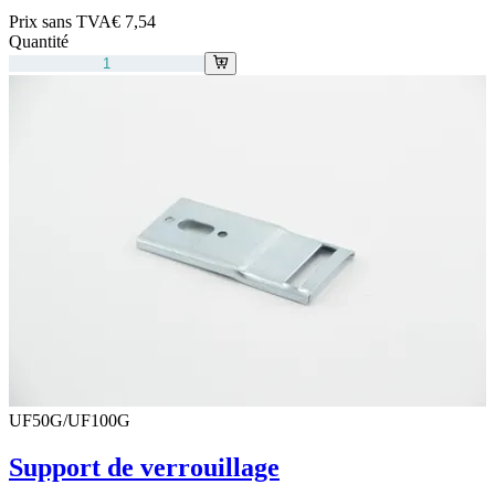
Prix sans TVA
€ 7,54
Quantité
UF50G/UF100G
Support de verrouillage