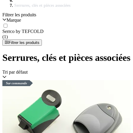
Serrures, clés et pièces associées
Filtrer les produits
Marque
Serrco by TEFCOLD
(1)
Filtrer les produits
Serrures, clés et pièces associées
Tri par défaut
Sur commande