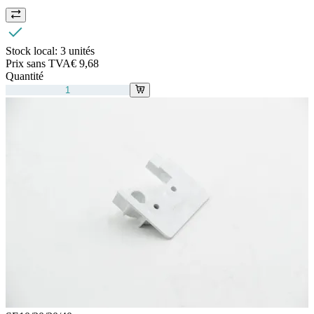
Stock local:
3 unités
Prix sans TVA
€ 9,68
Quantité