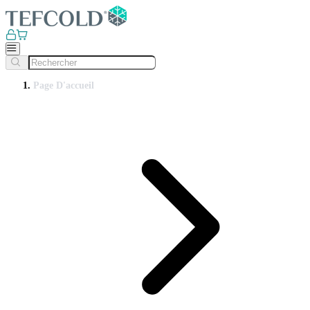
Page D'accueil