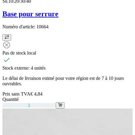
SE10/20/30/40
Base pour serrure
Numéro d'article:
10664
Pas de stock local
Stock externe:
4 unités
Le délai de livraison estimé pour votre région est de 7 à 10 jours
ouvrables.
Prix sans TVA
€ 4,84
Quantité