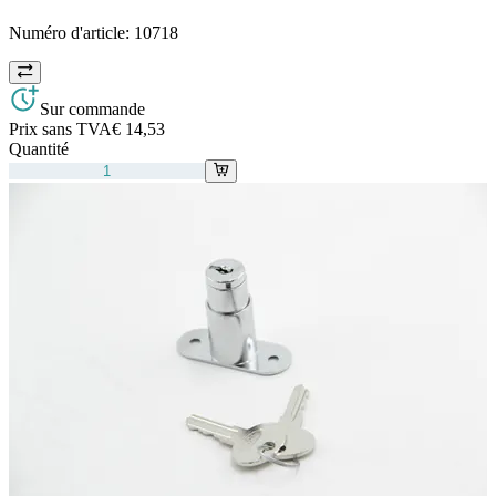
Numéro d'article:
10718
Sur commande
Prix sans TVA
€ 14,53
Quantité