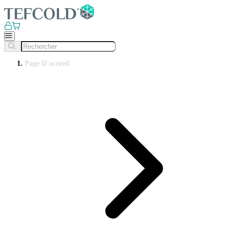
Page D'accueil