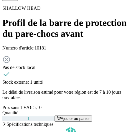
SHALLOW HEAD
Profil de la barre de protection
du pare-chocs avant
Numéro d'article:
10181
Pas de stock local
Stock externe:
1 unité
Le délai de livraison estimé pour votre région est de 7 à 10 jours
ouvrables.
Prix sans TVA
€ 5,10
Quantité
Ajouter au panier
Spécifications techniques