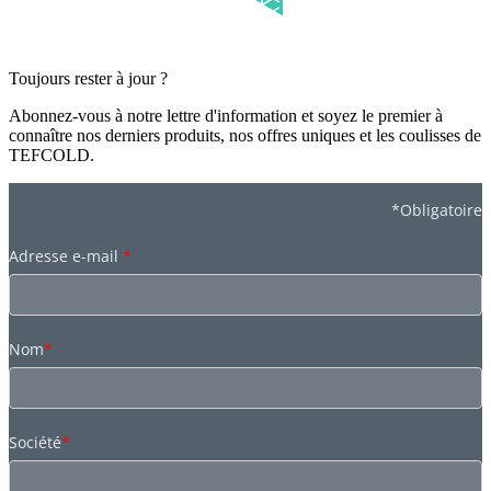
Toujours rester à jour ?
Abonnez-vous à notre lettre d'information et soyez le premier à
connaître nos derniers produits, nos offres uniques et les coulisses de
TEFCOLD.
*Obligatoire
Adresse e-mail
*
Nom
*
Société
*