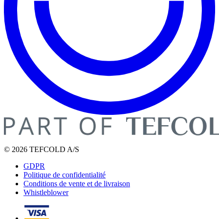
© 2026 TEFCOLD A/S
GDPR
Politique de confidentialité
Conditions de vente et de livraison
Whistleblower