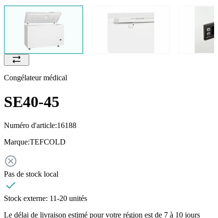
Congélateur médical
SE40-45
Numéro d'article:
16188
Marque:
TEFCOLD
Pas de stock local
Stock externe:
11-20 unités
Le délai de livraison estimé pour votre région est de 7 à 10 jours