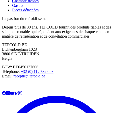
Chambre froides
Gastro
Pieces détachées
La passion du refroidissement
Depuis plus de 30 ans, TEFCOLD fournit des produits fiables et des
solutions rentables qui répondent aux exigences de chaque client en
matière de réfrigération et de congélation commerciales.
TEFCOLD BE
Lichtenberglaan 1023
3800 SINT-TRUIDEN
België
BTW: BE0450137606
Telephone:
+32 (0) 11 / 782 698
Email:
receptie@tefcold.be