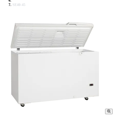
SE40-45