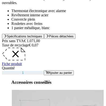
ouvrables.
Thermostat électronique avec alarme
Revêtement interne acier
Couvercle plein
Roulettes avec freins
1 panier métallique, blanc
Spécifications techniques
Pièces détachées
Prix sans TVA
€ 1.071,00
Taxe de recyclage
€ 0,07
Fiche produit
Quantité
Ajouter au panier
Accessoires conseillés