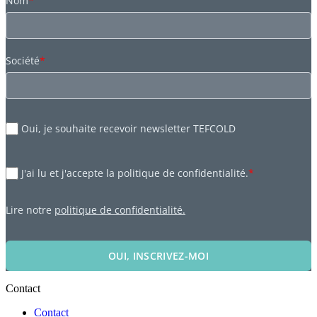
Nom
*
Société
*
Oui, je souhaite recevoir newsletter TEFCOLD
J'ai lu et j'accepte la politique de confidentialité.
*
Lire notre
politique de confidentialité.
OUI, INSCRIVEZ-MOI
Contact
Contact