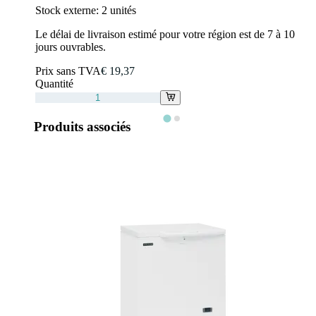
Stock externe:
2 unités
Le délai de livraison estimé pour votre région est de 7 à 10
jours ouvrables.
Prix sans TVA
€ 19,37
Quantité
Produits associés