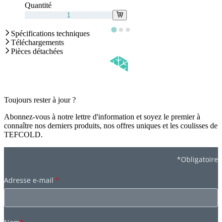
Quantité
Spécifications techniques
Téléchargements
Pièces détachées
Toujours rester à jour ?
Abonnez-vous à notre lettre d'information et soyez le premier à
connaître nos derniers produits, nos offres uniques et les coulisses de
TEFCOLD.
*Obligatoire
Adresse e-mail
*