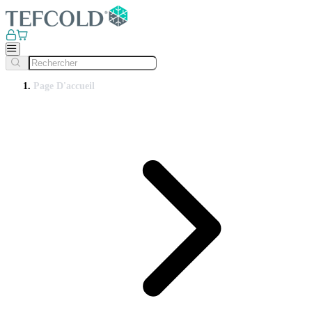
Page D'accueil