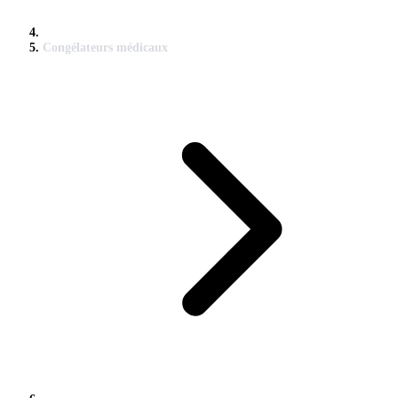
Congélateurs médicaux