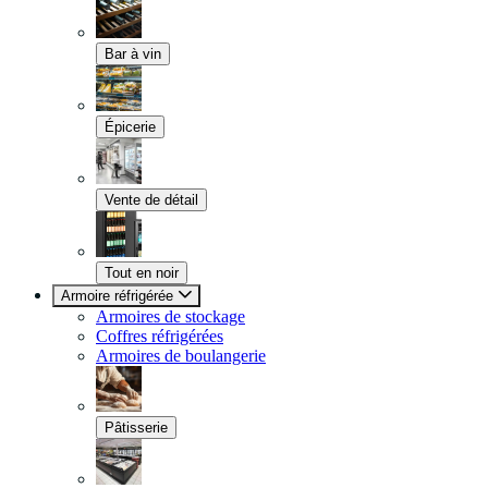
Bar à vin
Épicerie
Vente de détail
Tout en noir
Armoire réfrigérée
Armoires de stockage
Coffres réfrigérées
Armoires de boulangerie
Pâtisserie