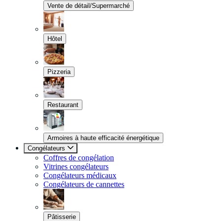
Vente de détail/Supermarché
Hôtel
Pizzeria
Restaurant
Armoires à haute efficacité énergétique
Congélateurs
Coffres de congélation
Vitrines congélateurs
Congélateurs médicaux
Congélateurs de cannettes
Pâtisserie