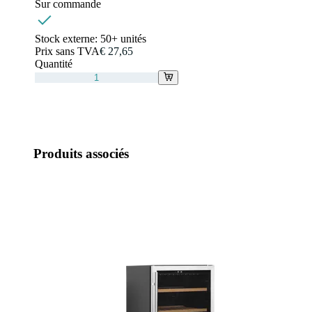
Sur commande
Stock externe:
50+ unités
Prix sans TVA
€ 27,65
Quantité
Produits associés