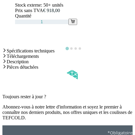
Stock externe:
50+ unités
Prix sans TVA
€ 918,00
Quantité
Spécifications techniques
Téléchargements
Description
Pièces détachées
Toujours rester à jour ?
Abonnez-vous à notre lettre d'information et soyez le premier à
connaître nos derniers produits, nos offres uniques et les coulisses de
TEFCOLD.
*Obligatoire