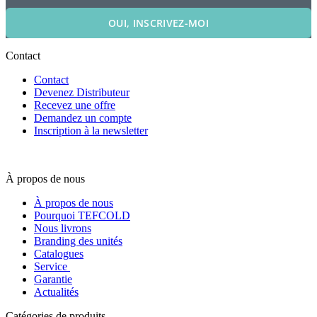
OUI, INSCRIVEZ-MOI
Contact
Contact
Devenez Distributeur
Recevez une offre
Demandez un compte
Inscription à la newsletter
À propos de nous
À propos de nous
Pourquoi TEFCOLD
Nous livrons
Branding des unités
Catalogues
Service
Garantie
Actualités
Catégories de produits