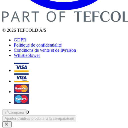
© 2026 TEFCOLD A/S
GDPR
Politique de confidentialité
Conditions de vente et de livraison
Whistleblower
0
Comparer
Ajouter d'autres produits à la comparaison