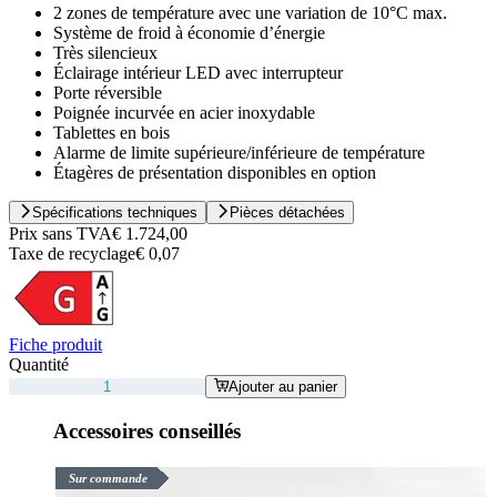
2 zones de température avec une variation de 10°C max.
Système de froid à économie d’énergie
Très silencieux
Éclairage intérieur LED avec interrupteur
Porte réversible
Poignée incurvée en acier inoxydable
Tablettes en bois
Alarme de limite supérieure/inférieure de température
Étagères de présentation disponibles en option
Spécifications techniques
Pièces détachées
Prix sans TVA
€ 1.724,00
Taxe de recyclage
€ 0,07
Fiche produit
Quantité
Ajouter au panier
Accessoires conseillés
Sur commande