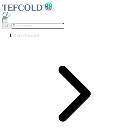
Page D'accueil