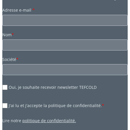
Adresse e-mail
*
Nom
*
Société
*
Oui, je souhaite recevoir newsletter TEFCOLD
J'ai lu et j'accepte la politique de confidentialité.
*
Lire notre
politique de confidentialité.