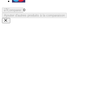
0
Comparer
Ajouter d'autres produits à la comparaison