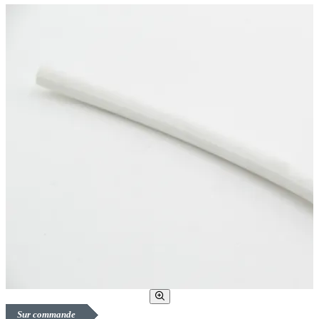
Sur commande