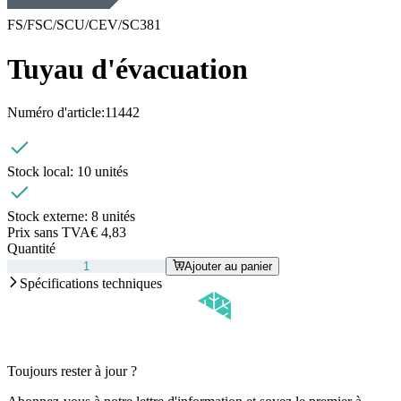
FS/FSC/SCU/CEV/SC381
Tuyau d'évacuation
Numéro d'article:
11442
Stock local:
10 unités
Stock externe:
8 unités
Prix sans TVA
€ 4,83
Quantité
Ajouter au panier
Spécifications techniques
Toujours rester à jour ?