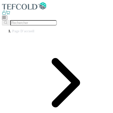
Page D'accueil