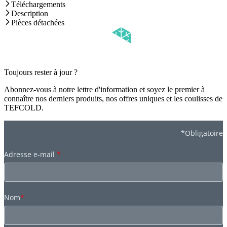
Téléchargements
Description
Pièces détachées
Toujours rester à jour ?
Abonnez-vous à notre lettre d'information et soyez le premier à
connaître nos derniers produits, nos offres uniques et les coulisses de
TEFCOLD.
*Obligatoire
Adresse e-mail
*
Nom
*