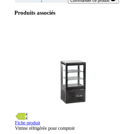
Commander ce produit
Produits associés
Fiche produit
Vitrine réfrigérée pour comptoir