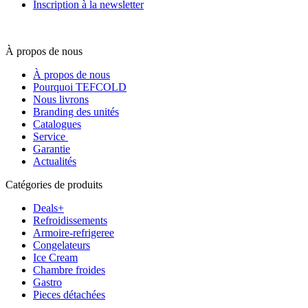
Inscription à la newsletter
À propos de nous
À propos de nous
Pourquoi TEFCOLD
Nous livrons
Branding des unités
Catalogues
Service
Garantie
Actualités
Catégories de produits
Deals+
Refroidissements
Armoire-refrigeree
Congelateurs
Ice Cream
Chambre froides
Gastro
Pieces détachées