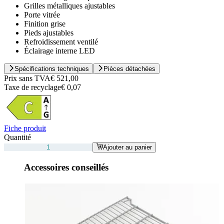
Grilles métalliques ajustables
Porte vitrée
Finition grise
Pieds ajustables
Refroidissement ventilé
Éclairage interne LED
Spécifications techniques
Pièces détachées
Prix sans TVA
€ 521,00
Taxe de recyclage
€ 0,07
Fiche produit
Quantité
Ajouter au panier
Accessoires conseillés