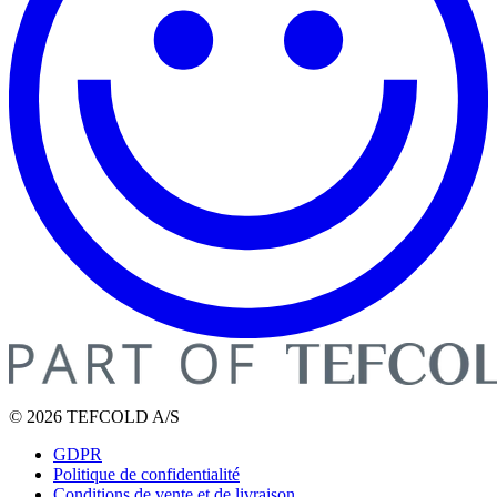
© 2026 TEFCOLD A/S
GDPR
Politique de confidentialité
Conditions de vente et de livraison