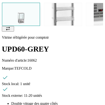
Vitrine réfrigérée pour comptoir
UPD60-GREY
Numéro d'article:
16062
Marque:
TEFCOLD
Stock local:
1 unité
Stock externe:
11-20 unités
Double vitrage des quatre côtés