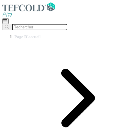
Page D'accueil