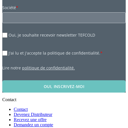
Société
*
Oui, je souhaite recevoir newsletter TEFCOLD
J'ai lu et j'accepte la politique de confidentialité.
*
Lire notre
politique de confidentialité.
OUI, INSCRIVEZ-MOI
Contact
Contact
Devenez Distributeur
Recevez une offre
Demandez un compte