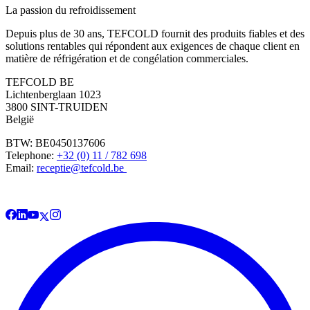
La passion du refroidissement
Depuis plus de 30 ans, TEFCOLD fournit des produits fiables et des
solutions rentables qui répondent aux exigences de chaque client en
matière de réfrigération et de congélation commerciales.
TEFCOLD BE
Lichtenberglaan 1023
3800 SINT-TRUIDEN
België
BTW: BE0450137606
Telephone:
+32 (0) 11 / 782 698
Email:
receptie@tefcold.be