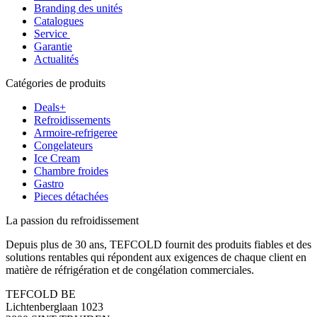
Branding des unités
Catalogues
Service
Garantie
Actualités
Catégories de produits
Deals+
Refroidissements
Armoire-refrigeree
Congelateurs
Ice Cream
Chambre froides
Gastro
Pieces détachées
La passion du refroidissement
Depuis plus de 30 ans, TEFCOLD fournit des produits fiables et des
solutions rentables qui répondent aux exigences de chaque client en
matière de réfrigération et de congélation commerciales.
TEFCOLD BE
Lichtenberglaan 1023