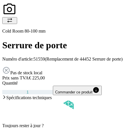
Cold Room 80-100 mm
Serrure de porte
Numéro d'article:
51559
(Remplacement de 44452 Serrure de porte)
Pas de stock local
Prix sans TVA
€ 225,00
Quantité
Commander ce produit
Spécifications techniques
Toujours rester à jour ?