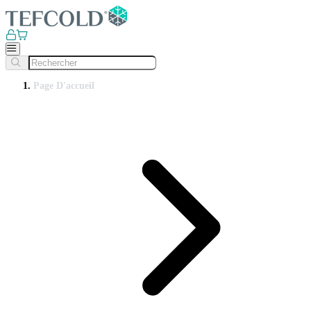
Page D'accueil