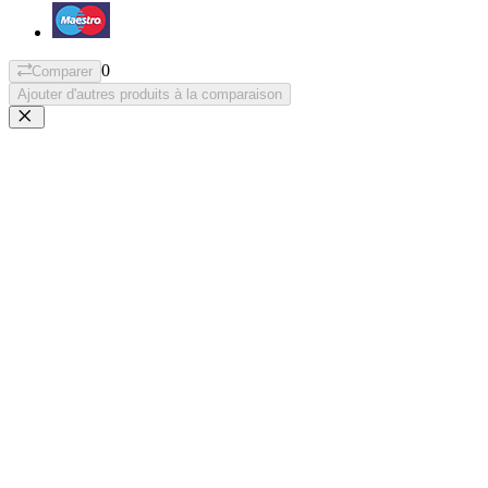
0
Comparer
Ajouter d'autres produits à la comparaison