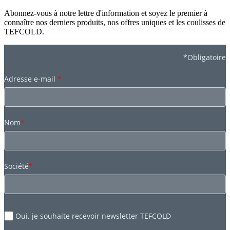
Abonnez-vous à notre lettre d'information et soyez le premier à
connaître nos derniers produits, nos offres uniques et les coulisses de
TEFCOLD.
*Obligatoire
Adresse e-mail
*
Nom
*
Société
*
Oui, je souhaite recevoir newsletter TEFCOLD