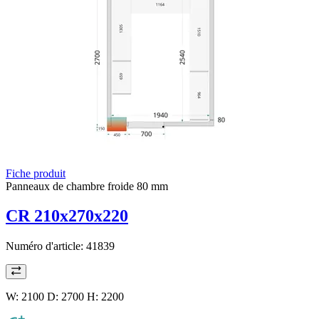
Fiche produit
Panneaux de chambre froide 80 mm
CR 210x270x220
Numéro d'article:
41839
W: 2100 D: 2700 H: 2200