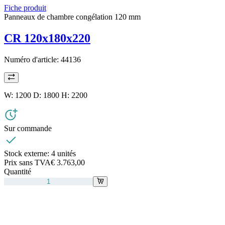
Fiche produit
Panneaux de chambre congélation 120 mm
CR 120x180x220
Numéro d'article:
44136
W: 1200 D: 1800 H: 2200
Sur commande
Stock externe:
4 unités
Prix sans TVA
€ 3.763,00
Quantité