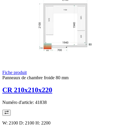
Fiche produit
Panneaux de chambre froide 80 mm
CR 210x210x220
Numéro d'article:
41838
W: 2100 D: 2100 H: 2200