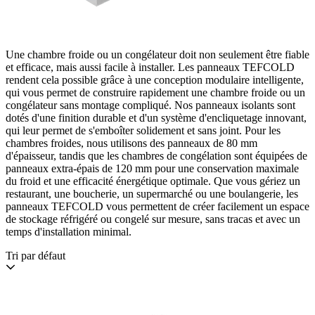
Une chambre froide ou un congélateur doit non seulement être fiable
et efficace, mais aussi facile à installer. Les panneaux TEFCOLD
rendent cela possible grâce à une conception modulaire intelligente,
qui vous permet de construire rapidement une chambre froide ou un
congélateur sans montage compliqué. Nos panneaux isolants sont
dotés d'une finition durable et d'un système d'encliquetage innovant,
qui leur permet de s'emboîter solidement et sans joint. Pour les
chambres froides, nous utilisons des panneaux de 80 mm
d'épaisseur, tandis que les chambres de congélation sont équipées de
panneaux extra-épais de 120 mm pour une conservation maximale
du froid et une efficacité énergétique optimale. Que vous gériez un
restaurant, une boucherie, un supermarché ou une boulangerie, les
panneaux TEFCOLD vous permettent de créer facilement un espace
de stockage réfrigéré ou congelé sur mesure, sans tracas et avec un
temps d'installation minimal.
Tri par défaut