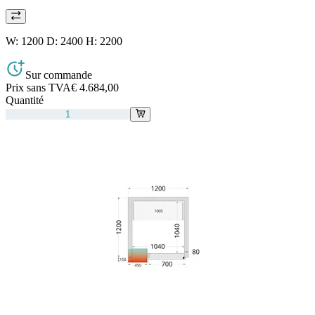
W: 1200 D: 2400 H: 2200
Sur commande
Prix sans TVA
€ 4.684,00
Quantité