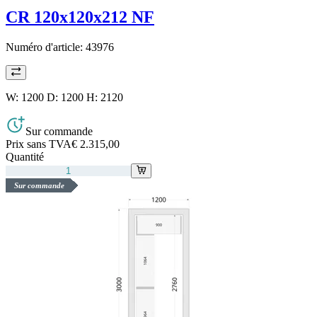
CR 120x120x212 NF
Numéro d'article:
43976
W: 1200 D: 1200 H: 2120
Sur commande
Prix sans TVA
€ 2.315,00
Quantité
Sur commande