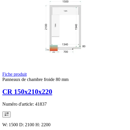
Fiche produit
Panneaux de chambre froide 80 mm
CR 150x210x220
Numéro d'article:
41837
W: 1500 D: 2100 H: 2200