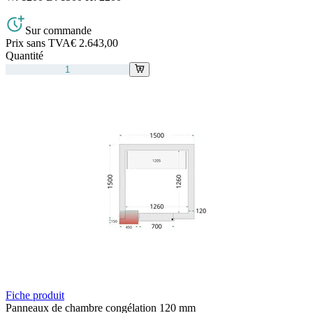
Sur commande
Prix sans TVA
€ 2.643,00
Quantité
Fiche produit
Panneaux de chambre congélation 120 mm