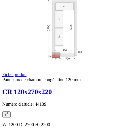
Fiche produit
Panneaux de chambre congélation 120 mm
CR 120x270x220
Numéro d'article:
44139
W: 1200 D: 2700 H: 2200