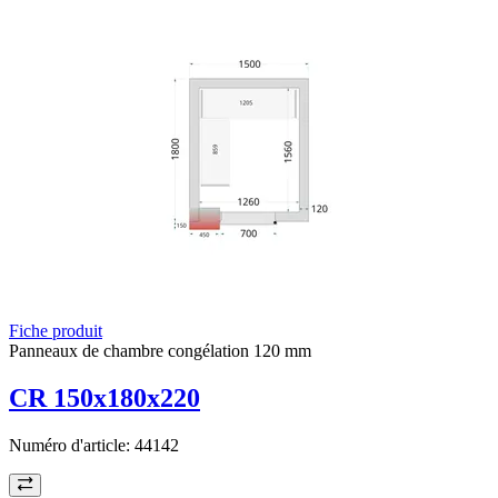
Fiche produit
Panneaux de chambre congélation 120 mm
CR 150x180x220
Numéro d'article:
44142