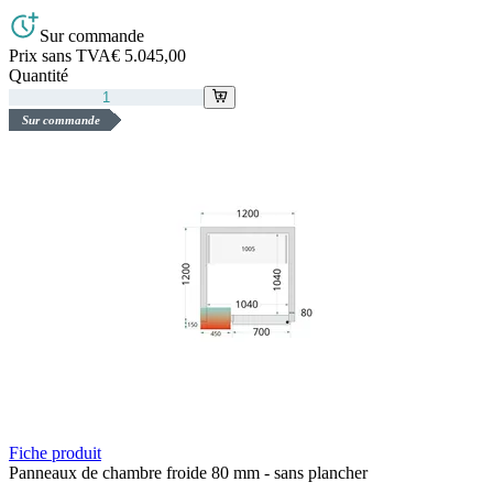
Sur commande
Prix sans TVA
€ 5.045,00
Quantité
Sur commande
Fiche produit
Panneaux de chambre froide 80 mm - sans plancher