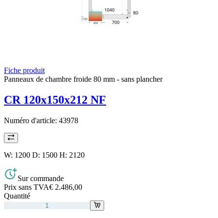
Fiche produit
Panneaux de chambre froide 80 mm - sans plancher
CR 120x150x212 NF
Numéro d'article:
43978
W: 1200 D: 1500 H: 2120
Sur commande
Prix sans TVA
€ 2.486,00
Quantité