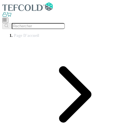
Page D'accueil