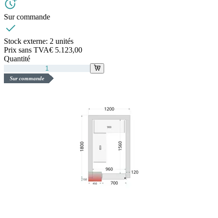
Sur commande
Stock externe:
2 unités
Prix sans TVA
€ 5.123,00
Quantité
Sur commande