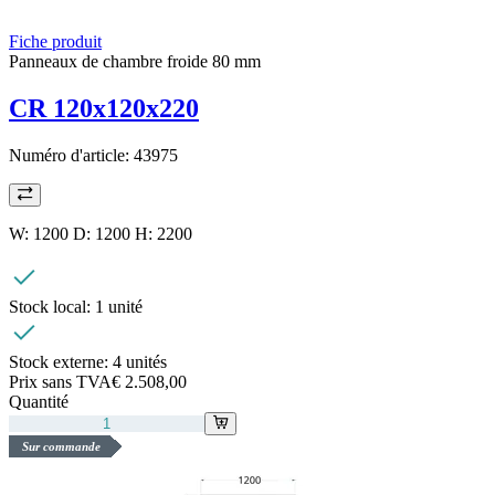
Fiche produit
Panneaux de chambre froide 80 mm
CR 120x120x220
Numéro d'article:
43975
W: 1200 D: 1200 H: 2200
Stock local:
1 unité
Stock externe:
4 unités
Prix sans TVA
€ 2.508,00
Quantité
Sur commande