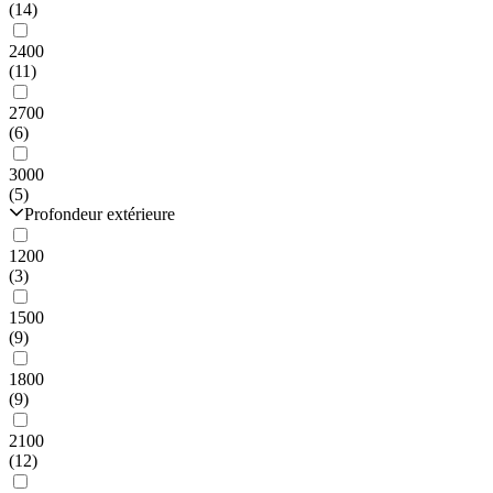
(14)
2400
(11)
2700
(6)
3000
(5)
Profondeur extérieure
1200
(3)
1500
(9)
1800
(9)
2100
(12)