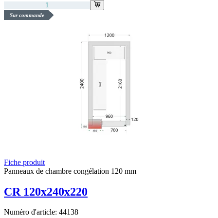
Sur commande
Fiche produit
Panneaux de chambre congélation 120 mm
CR 120x240x220
Numéro d'article:
44138