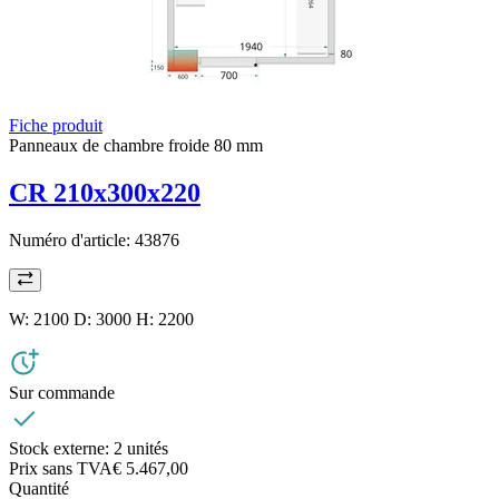
Fiche produit
Panneaux de chambre froide 80 mm
CR 210x300x220
Numéro d'article:
43876
W: 2100 D: 3000 H: 2200
Sur commande
Stock externe:
2 unités
Prix sans TVA
€ 5.467,00
Quantité