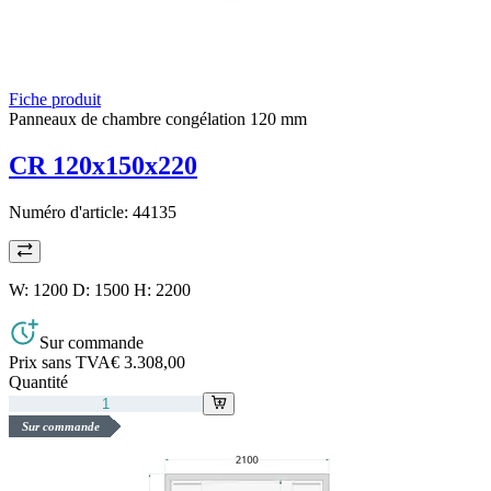
Fiche produit
Panneaux de chambre congélation 120 mm
CR 120x150x220
Numéro d'article:
44135
W: 1200 D: 1500 H: 2200
Sur commande
Prix sans TVA
€ 3.308,00
Quantité
Sur commande