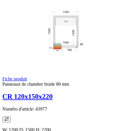
Fiche produit
Panneaux de chambre froide 80 mm
CR 120x150x220
Numéro d'article:
43977
W: 1200 D: 1500 H: 2200