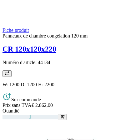
Fiche produit
Panneaux de chambre congélation 120 mm
CR 120x120x220
Numéro d'article:
44134
W: 1200 D: 1200 H: 2200
Sur commande
Prix sans TVA
€ 2.862,00
Quantité