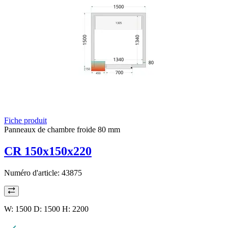
Fiche produit
Panneaux de chambre froide 80 mm
CR 150x150x220
Numéro d'article:
43875
W: 1500 D: 1500 H: 2200