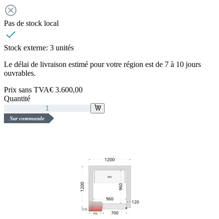
Pas de stock local
Stock externe:
3 unités
Le délai de livraison estimé pour votre région est de 7 à 10 jours
ouvrables.
Prix sans TVA
€ 3.600,00
Quantité
Sur commande