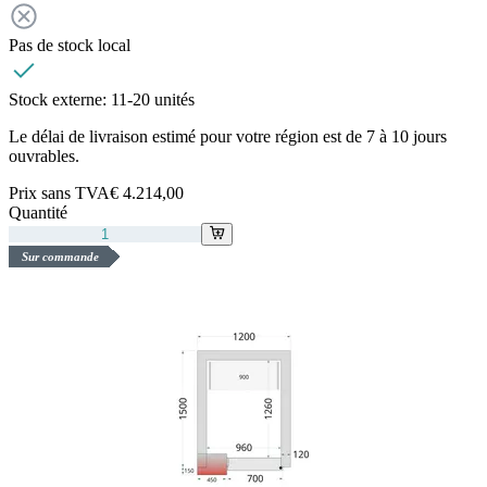
Pas de stock local
Stock externe:
11-20 unités
Le délai de livraison estimé pour votre région est de 7 à 10 jours
ouvrables.
Prix sans TVA
€ 4.214,00
Quantité
Sur commande