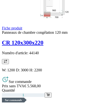
Fiche produit
Panneaux de chambre congélation 120 mm
CR 120x300x220
Numéro d'article:
44140
W: 1200 D: 3000 H: 2200
Sur commande
Prix sans TVA
€ 5.568,00
Quantité
Sur commande