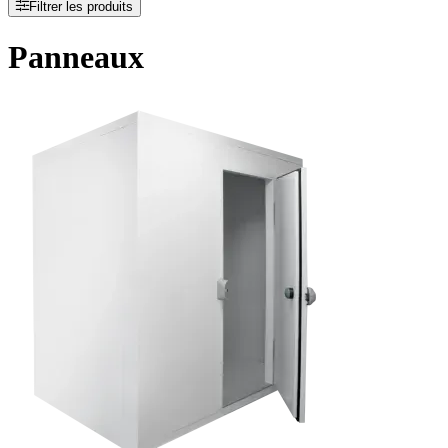
Filtrer les produits
Panneaux