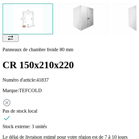
Panneaux de chambre froide 80 mm
CR 150x210x220
Numéro d'article:
41837
Marque:
TEFCOLD
Pas de stock local
Stock externe:
3 unités
Le délai de livraison estimé pour votre région est de 7 à 10 jours