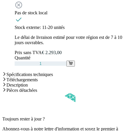
Pas de stock local
Stock externe:
11-20 unités
Le délai de livraison estimé pour votre région est de 7 à 10
jours ouvrables.
Prix sans TVA
€ 2.293,00
Quantité
Spécifications techniques
Téléchargements
Description
Pièces détachées
Toujours rester à jour ?
Abonnez-vous à notre lettre d'information et soyez le premier à