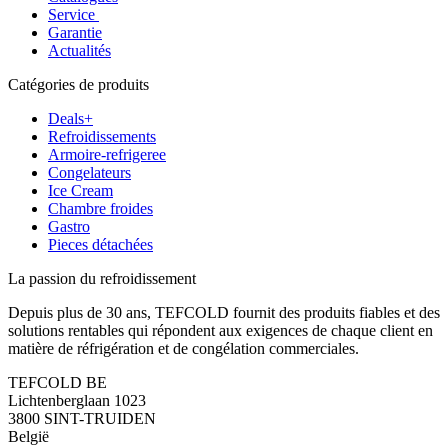
Service
Garantie
Actualités
Catégories de produits
Deals+
Refroidissements
Armoire-refrigeree
Congelateurs
Ice Cream
Chambre froides
Gastro
Pieces détachées
La passion du refroidissement
Depuis plus de 30 ans, TEFCOLD fournit des produits fiables et des
solutions rentables qui répondent aux exigences de chaque client en
matière de réfrigération et de congélation commerciales.
TEFCOLD BE
Lichtenberglaan 1023
3800 SINT-TRUIDEN
België