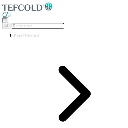
Page D'accueil