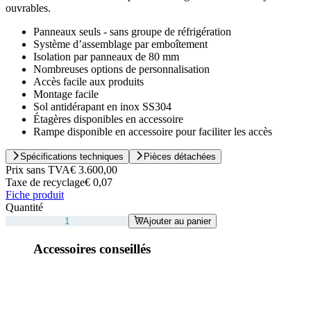
ouvrables.
Panneaux seuls - sans groupe de réfrigération
Système d’assemblage par emboîtement
Isolation par panneaux de 80 mm
Nombreuses options de personnalisation
Accès facile aux produits
Montage facile
Sol antidérapant en inox SS304
Étagères disponibles en accessoire
Rampe disponible en accessoire pour faciliter les accès
Spécifications techniques
Pièces détachées
Prix sans TVA
€ 3.600,00
Taxe de recyclage
€ 0,07
Fiche produit
Quantité
Ajouter au panier
Accessoires conseillés