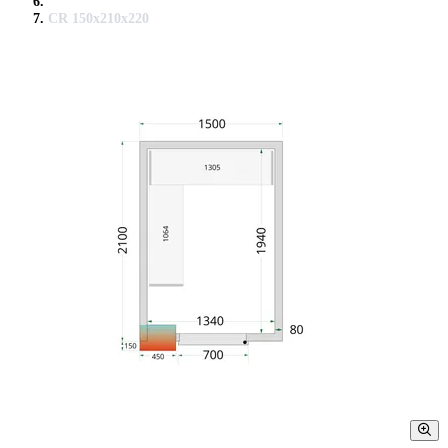
CR 150x210x220