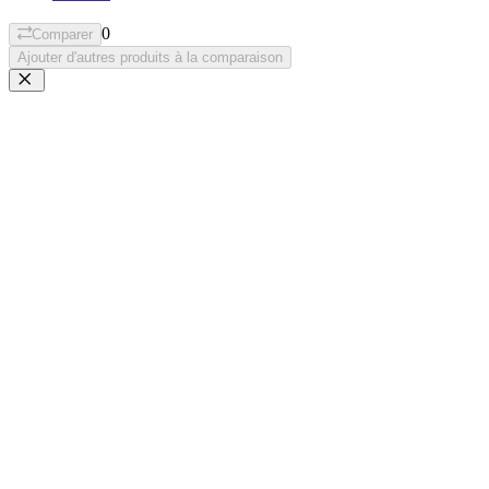
0
Comparer
Ajouter d'autres produits à la comparaison