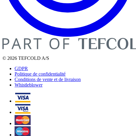
© 2026 TEFCOLD A/S
GDPR
Politique de confidentialité
Conditions de vente et de livraison
Whistleblower