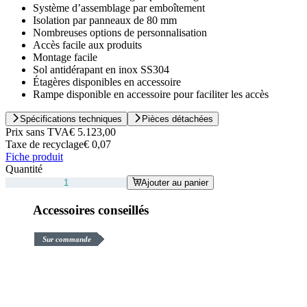
Système d’assemblage par emboîtement
Isolation par panneaux de 80 mm
Nombreuses options de personnalisation
Accès facile aux produits
Montage facile
Sol antidérapant en inox SS304
Étagères disponibles en accessoire
Rampe disponible en accessoire pour faciliter les accès
Spécifications techniques
Pièces détachées
Prix sans TVA
€ 5.123,00
Taxe de recyclage
€ 0,07
Fiche produit
Quantité
Ajouter au panier
Accessoires conseillés
Sur commande