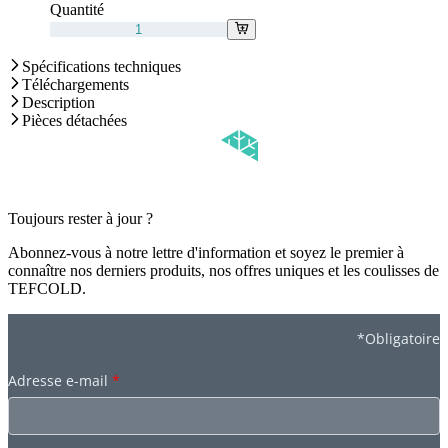
Quantité
Spécifications techniques
Téléchargements
Description
Pièces détachées
Toujours rester à jour ?
Abonnez-vous à notre lettre d'information et soyez le premier à
connaître nos derniers produits, nos offres uniques et les coulisses de
TEFCOLD.
*Obligatoire
Adresse e-mail
*