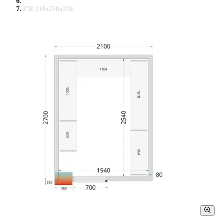
CR 210x270x220