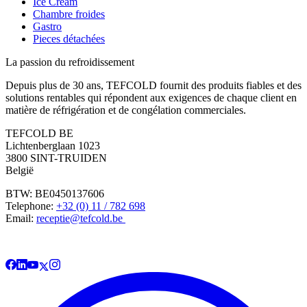
Ice Cream
Chambre froides
Gastro
Pieces détachées
La passion du refroidissement
Depuis plus de 30 ans, TEFCOLD fournit des produits fiables et des
solutions rentables qui répondent aux exigences de chaque client en
matière de réfrigération et de congélation commerciales.
TEFCOLD BE
Lichtenberglaan 1023
3800 SINT-TRUIDEN
België
BTW: BE0450137606
Telephone:
+32 (0) 11 / 782 698
Email:
receptie@tefcold.be