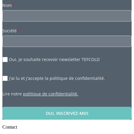
Nom
*
Société
*
Oui, je souhaite recevoir newsletter TEFCOLD
J'ai lu et j'accepte la politique de confidentialité.
*
Lire notre
politique de confidentialité.
OUI, INSCRIVEZ-MOI
Contact