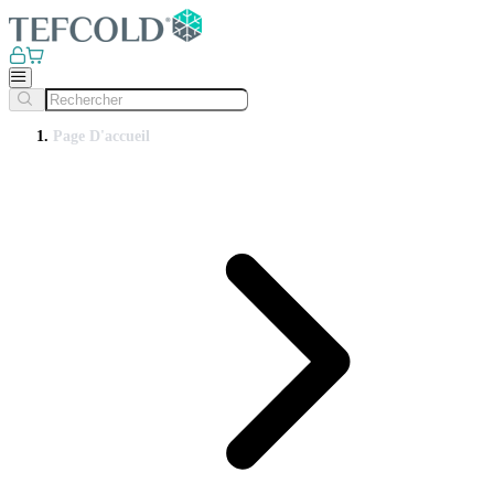
Page D'accueil