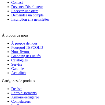
Contact
Devenez Distributeur
Recevez une offre
Demandez un compte
Inscription à la newsletter
À propos de nous
À propos de nous
Pourquoi TEFCOLD
Nous livrons
Branding des unités
Catalogues
Service
Garantie
Actualités
Catégories de produits
Deals+
Refroidissements
Armoire-refrigeree
Congelateurs