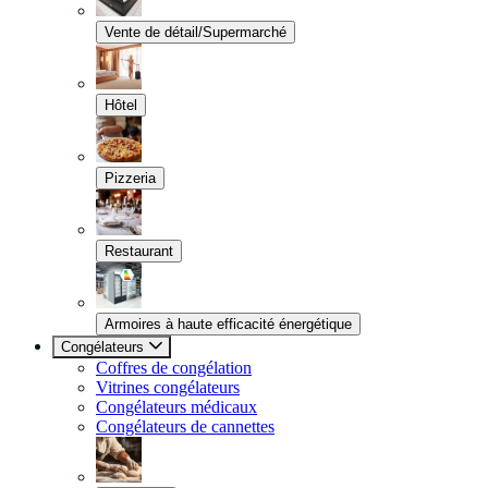
Vente de détail/Supermarché
Hôtel
Pizzeria
Restaurant
Armoires à haute efficacité énergétique
Congélateurs
Coffres de congélation
Vitrines congélateurs
Congélateurs médicaux
Congélateurs de cannettes