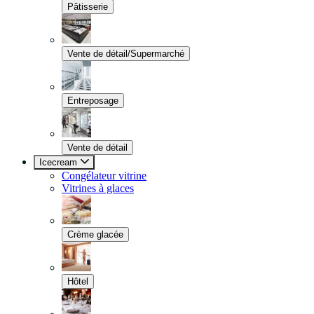
Pâtisserie
Vente de détail/Supermarché
Entreposage
Vente de détail
Icecream
Congélateur vitrine
Vitrines à glaces
Crème glacée
Hôtel