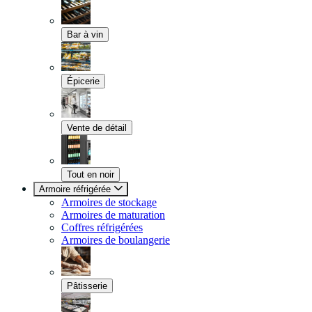
Bar à vin
Épicerie
Vente de détail
Tout en noir
Armoire réfrigérée
Armoires de stockage
Armoires de maturation
Coffres réfrigérées
Armoires de boulangerie
Pâtisserie