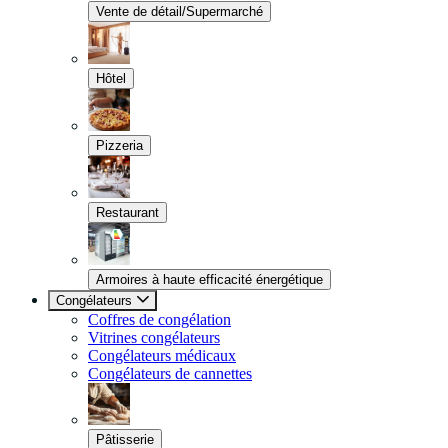
Vente de détail/Supermarché
Hôtel
Pizzeria
Restaurant
Armoires à haute efficacité énergétique
Congélateurs
Coffres de congélation
Vitrines congélateurs
Congélateurs médicaux
Congélateurs de cannettes
Pâtisserie