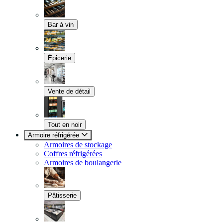
Bar à vin
Épicerie
Vente de détail
Tout en noir
Armoire réfrigérée
Armoires de stockage
Coffres réfrigérées
Armoires de boulangerie
Pâtisserie