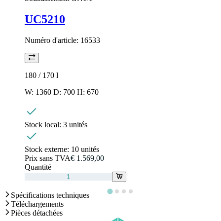
UC5210
Numéro d'article:
16533
180 / 170
l
W: 1360 D: 700 H: 670
Stock local:
3 unités
Stock externe:
10 unités
Prix sans TVA
€ 1.569,00
Quantité
Spécifications techniques
Téléchargements
Pièces détachées