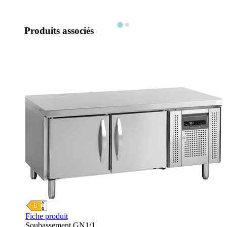
Produits associés
Fiche produit
Soubassement GN1/1