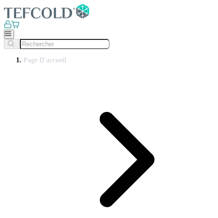
Page D'accueil