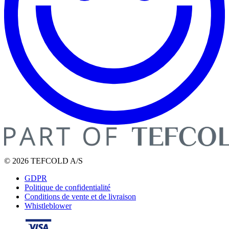
© 2026 TEFCOLD A/S
GDPR
Politique de confidentialité
Conditions de vente et de livraison
Whistleblower