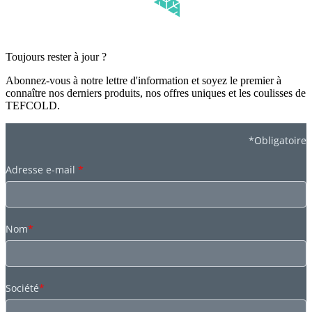
Toujours rester à jour ?
Abonnez-vous à notre lettre d'information et soyez le premier à
connaître nos derniers produits, nos offres uniques et les coulisses de
TEFCOLD.
*Obligatoire
Adresse e-mail
*
Nom
*
Société
*