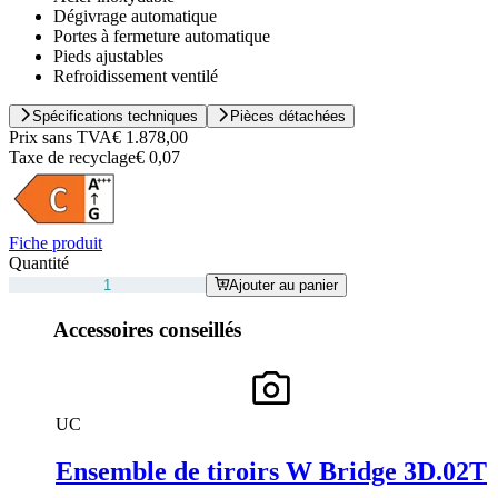
Dégivrage automatique
Portes à fermeture automatique
Pieds ajustables
Refroidissement ventilé
Spécifications techniques
Pièces détachées
Prix sans TVA
€ 1.878,00
Taxe de recyclage
€ 0,07
Fiche produit
Quantité
Ajouter au panier
Accessoires conseillés
UC
Ensemble de tiroirs W Bridge 3D.02T