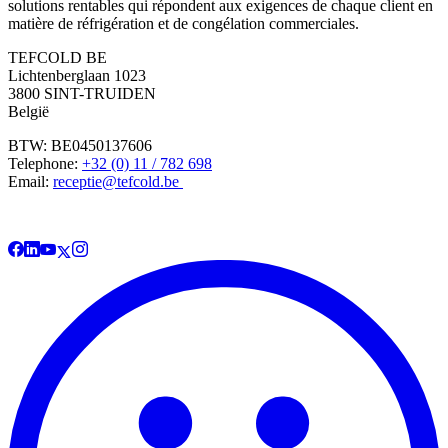
solutions rentables qui répondent aux exigences de chaque client en
matière de réfrigération et de congélation commerciales.
TEFCOLD BE
Lichtenberglaan 1023
3800 SINT-TRUIDEN
België
BTW: BE0450137606
Telephone:
+32 (0) 11 / 782 698
Email:
receptie@tefcold.be