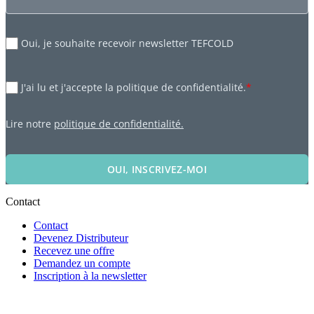
Oui, je souhaite recevoir newsletter TEFCOLD
J'ai lu et j'accepte la politique de confidentialité.
*
Lire notre
politique de confidentialité.
OUI, INSCRIVEZ-MOI
Contact
Contact
Devenez Distributeur
Recevez une offre
Demandez un compte
Inscription à la newsletter