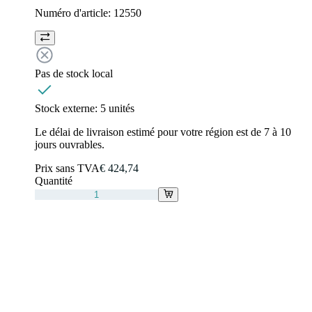
Numéro d'article:
12550
Pas de stock local
Stock externe:
5 unités
Le délai de livraison estimé pour votre région est de 7 à 10
jours ouvrables.
Prix sans TVA
€ 424,74
Quantité