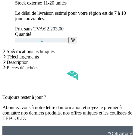
Stock externe:
11-20 unités
Le délai de livraison estimé pour votre région est de 7 à 10
jours ouvrables.
Prix sans TVA
€ 2.293,00
Quantité
Spécifications techniques
Téléchargements
Description
Pièces détachées
Toujours rester à jour ?
Abonnez-vous à notre lettre d'information et soyez le premier à
connaître nos derniers produits, nos offres uniques et les coulisses de
TEFCOLD.
*Obligatoire