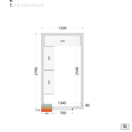
CR 150x270x220