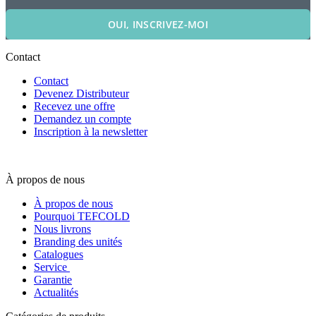
OUI, INSCRIVEZ-MOI
Contact
Contact
Devenez Distributeur
Recevez une offre
Demandez un compte
Inscription à la newsletter
À propos de nous
À propos de nous
Pourquoi TEFCOLD
Nous livrons
Branding des unités
Catalogues
Service
Garantie
Actualités