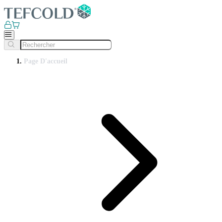
Page D'accueil