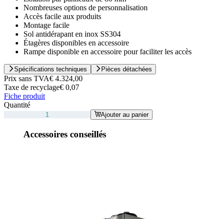
Nombreuses options de personnalisation
Accès facile aux produits
Montage facile
Sol antidérapant en inox SS304
Étagères disponibles en accessoire
Rampe disponible en accessoire pour faciliter les accès
Spécifications techniques
Pièces détachées
Prix sans TVA
€ 4.324,00
Taxe de recyclage
€ 0,07
Fiche produit
Quantité
Ajouter au panier
Accessoires conseillés