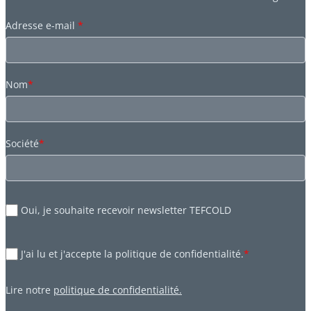
Adresse e-mail
*
Nom
*
Société
*
Oui, je souhaite recevoir newsletter TEFCOLD
J'ai lu et j'accepte la politique de confidentialité.
*
Lire notre
politique de confidentialité.