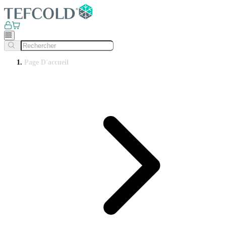
Page D'accueil