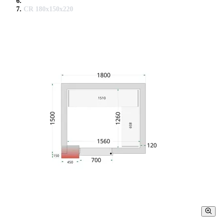
CR 180x150x220