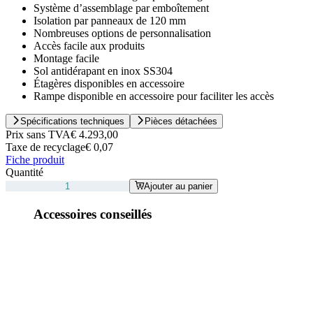
Système d’assemblage par emboîtement
Isolation par panneaux de 120 mm
Nombreuses options de personnalisation
Accès facile aux produits
Montage facile
Sol antidérapant en inox SS304
Étagères disponibles en accessoire
Rampe disponible en accessoire pour faciliter les accès
Spécifications techniques
Pièces détachées
Prix sans TVA
€ 4.293,00
Taxe de recyclage
€ 0,07
Fiche produit
Quantité
Ajouter au panier
Accessoires conseillés