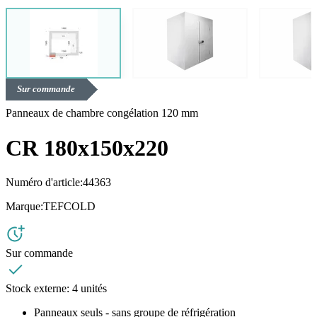
Sur commande
Panneaux de chambre congélation 120 mm
CR 180x150x220
Numéro d'article:
44363
Marque:
TEFCOLD
Sur commande
Stock externe:
4 unités
Panneaux seuls - sans groupe de réfrigération