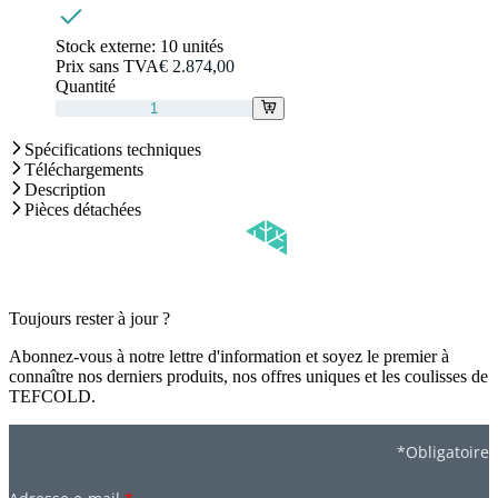
Stock externe:
10 unités
Prix sans TVA
€ 2.874,00
Quantité
Spécifications techniques
Téléchargements
Description
Pièces détachées
Toujours rester à jour ?
Abonnez-vous à notre lettre d'information et soyez le premier à
connaître nos derniers produits, nos offres uniques et les coulisses de
TEFCOLD.
*Obligatoire