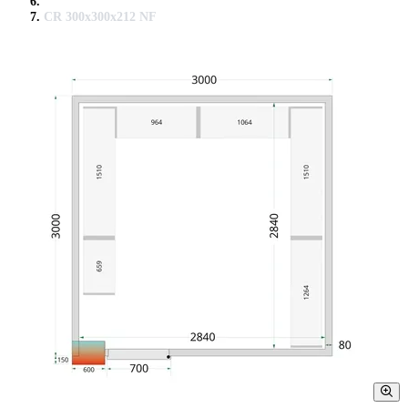
CR 300x300x212 NF