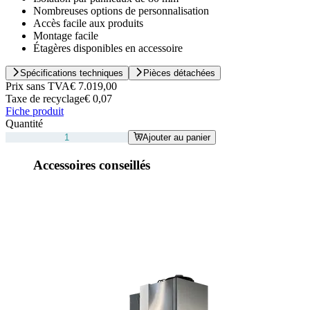
Nombreuses options de personnalisation
Accès facile aux produits
Montage facile
Étagères disponibles en accessoire
Spécifications techniques
Pièces détachées
Prix sans TVA
€ 7.019,00
Taxe de recyclage
€ 0,07
Fiche produit
Quantité
Ajouter au panier
Accessoires conseillés