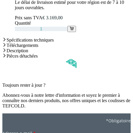
Le délai de livraison estimé pour votre région est de 7 à 10
jours ouvrables.
Prix sans TVA
€ 3.169,00
Quantité
Spécifications techniques
Téléchargements
Description
Pièces détachées
Toujours rester à jour ?
Abonnez-vous à notre lettre d'information et soyez le premier à
connaître nos derniers produits, nos offres uniques et les coulisses de
TEFCOLD.
*Obligatoire