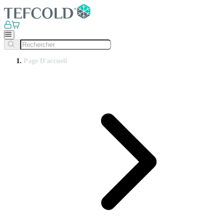
Page D'accueil